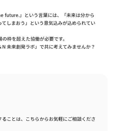
he future.」という言葉には、「未来は分から
ってしまおう」という意気込みが込められてい
場の枠を超えた協働が必要です。
N 未来創発ラボ」で共に考えてみませんか？
することは、こちらからお気軽にご相談くださ