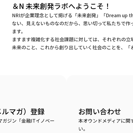
＆N 未来創発ラボへようこそ！
NRIが企業理念として掲げる「未来創発」「Dream up t
ない、見えないものなのだから、思い切って私たちで作
ます。
ますます複雑化する社会課題に対しては、それぞれの立
未来のこと、これから創り出していく社会のことを、「＆
メルマガ）登録
お問い合わせ
ガジン「金融ITイノベー
本オウンドメディアに関
い。