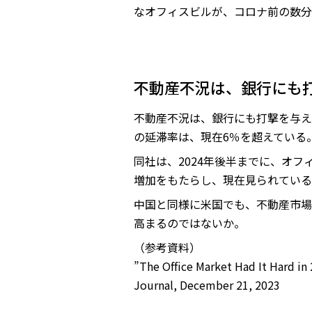
なオフィスビルが、コロナ前の数分
不動産不況は、銀行にも
不動産不況は、銀行にも打撃を与え
の延滞率は、現在6％を超えている
同社は、2024年後半までに、オ
増加をもたらし、現在見られている
中国と同様に米国でも、不動産市場
高まるのではないか。
（参考資料）
”The Office Market Had It H
Journal, December 21, 2023