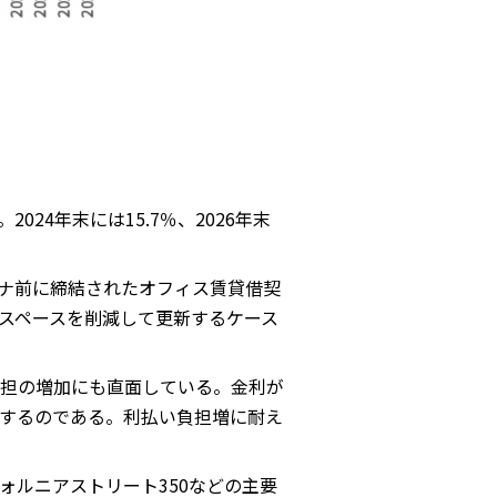
24年末には15.7％、2026年末
ナ前に締結されたオフィス賃貸借契
スペースを削減して更新するケース
担の増加にも直面している。金利が
するのである。利払い負担増に耐え
ォルニアストリート350などの主要