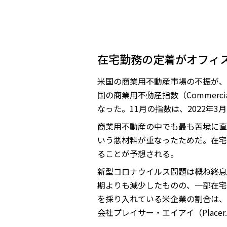
在宅勤務の定着がオフィ
米国の商業用不動産市場の不振が、足
国の商業用不動産指数（Commercial
なった。11月の指数は、2022年3
商業用不動産の中でも最も苦境に直
いう悪材料が重なったためだ。在宅
ることが予想される。
新型コロナウイルス問題は概ね終息
期よりも減少したものの、一部在宅
を採り入れている米企業の割合は、20
会社プレイサー・エイアイ（Place