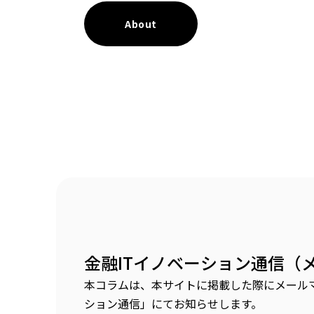
About
金融ITイノベーション通信（
本コラムは、本サイトに掲載した際にメールマ
ション通信」にてお知らせします。