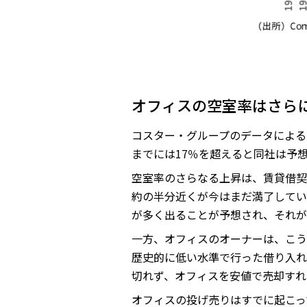
オフィスの空室率はさら
コスター・グループのデータによると、
までには17％を超えると同社は予
空室率のさらなる上昇は、賃貸借契
約の半分近くが今はまだ満了してい
が多く出ることが予想され、それが
一方、オフィスのオーナーは、こう
歴史的に低い水準で行った借り入れ
切れず、オフィスを安値で売却すれ
オフィスの投げ売りはすでに起こっ