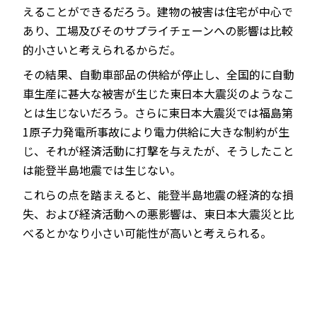
えることができるだろう。建物の被害は住宅が中心で
あり、工場及びそのサプライチェーンへの影響は比較
的小さいと考えられるからだ。
その結果、自動車部品の供給が停止し、全国的に自動
車生産に甚大な被害が生じた東日本大震災のようなこ
とは生じないだろう。さらに東日本大震災では福島第
1原子力発電所事故により電力供給に大きな制約が生
じ、それが経済活動に打撃を与えたが、そうしたこと
は能登半島地震では生じない。
これらの点を踏まえると、能登半島地震の経済的な損
失、および経済活動への悪影響は、東日本大震災と比
べるとかなり小さい可能性が高いと考えられる。