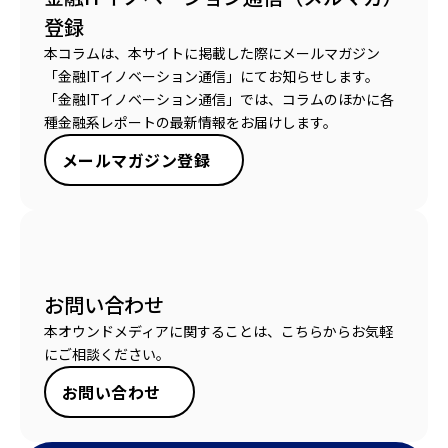
登録
本コラムは、本サイトに掲載した際にメールマガジン
「金融ITイノベーション通信」にてお知らせします。
「金融ITイノベーション通信」では、コラムのほかに各
種金融系レポートの最新情報をお届けします。
メールマガジン登録
お問い合わせ
本オウンドメディアに関することは、こちらからお気軽
にご相談ください。
お問い合わせ