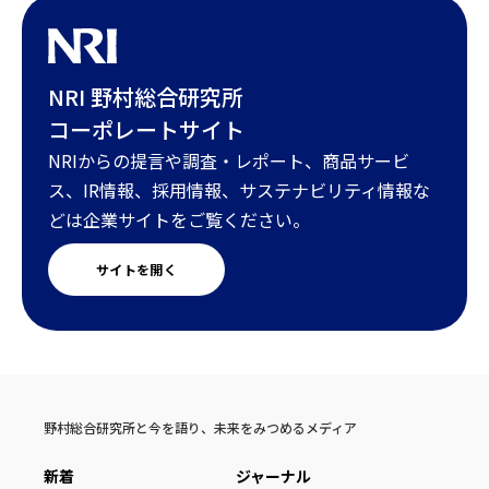
NRI 野村総合研究所
コーポレートサイト
NRIからの提言や調査・レポート、商品サービ
ス、IR情報、採用情報、サステナビリティ情報な
どは企業サイトをご覧ください。
サイトを開く
野村総合研究所と今を語り、未来をみつめるメディア
新着
ジャーナル