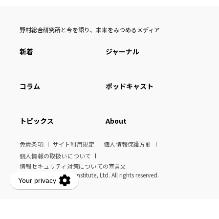
野村総合研究所と今を語り、未来をみつめるメディア
新着
ジャーナル
コラム
ポッドキャスト
トピックス
About
免責条項
サイト利用規定
個人情報保護方針
個人情報の取扱いについて
情報セキュリティ対策についての宣言文
© Nomura Research Institute, Ltd. All rights reserved.