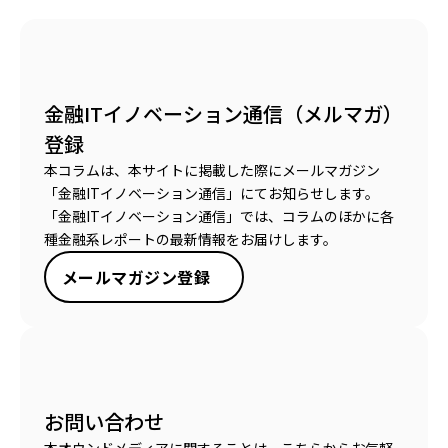
金融ITイノベーション通信（メルマガ）
登録
本コラムは、本サイトに掲載した際にメールマガジン
「金融ITイノベーション通信」にてお知らせします。
「金融ITイノベーション通信」では、コラムのほかに各
種金融系レポートの最新情報をお届けします。
メールマガジン登録
お問い合わせ