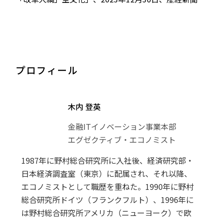
プロフィール
木内 登英
金融ITイノベーション事業本部
エグゼクティブ・エコノミスト
1987年に野村総合研究所に入社後、経済研究部・
日本経済調査室（東京）に配属され、それ以降、
エコノミストとして職歴を重ねた。1990年に野村
総合研究所ドイツ（フランクフルト）、1996年に
は野村総合研究所アメリカ（ニューヨーク）で欧