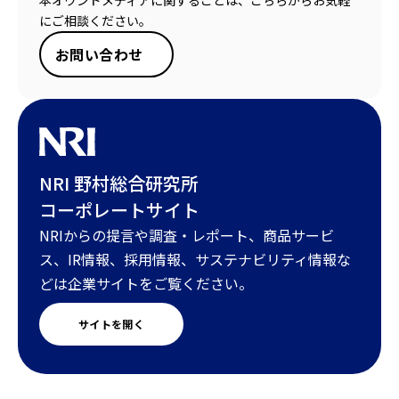
本オウンドメディアに関することは、こちらからお気軽
にご相談ください。
お問い合わせ
NRI 野村総合研究所
コーポレートサイト
NRIからの提言や調査・レポート、商品サービ
ス、IR情報、採用情報、サステナビリティ情報な
どは企業サイトをご覧ください。
サイトを開く