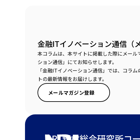
金融ITイノベーション通信（
本コラムは、本サイトに掲載した際にメールマ
ション通信」にてお知らせします。
「金融ITイノベーション通信」では、コラム
トの最新情報をお届けします。
メールマガジン登録
NRI 野村総合研究所
コ