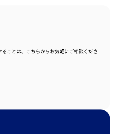
することは、こちらからお気軽にご相談くださ