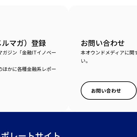
メルマガ）登録
お問い合わせ
ガジン「金融ITイノベー
本オウンドメディアに関
い。
のほかに各種金融系レポー
お問い合わせ
ーポレートサイト