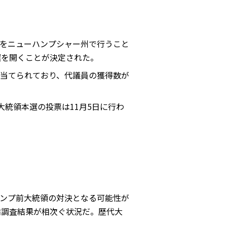
をニューハンプシャー州で行うこと
選を開くことが決定された。
当てられており、代議員の獲得数が
大統領本選の投票は11月5日に行わ
ランプ前大統領の対決となる可能性が
論調査結果が相次ぐ状況だ。歴代大