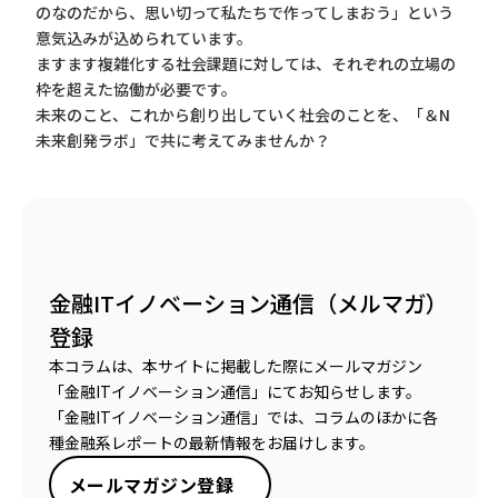
のなのだから、思い切って私たちで作ってしまおう」という
意気込みが込められています。
ますます複雑化する社会課題に対しては、それぞれの立場の
枠を超えた協働が必要です。
未来のこと、これから創り出していく社会のことを、「＆N
未来創発ラボ」で共に考えてみませんか？
金融ITイノベーション通信（メルマガ）
登録
本コラムは、本サイトに掲載した際にメールマガジン
「金融ITイノベーション通信」にてお知らせします。
「金融ITイノベーション通信」では、コラムのほかに各
種金融系レポートの最新情報をお届けします。
メールマガジン登録