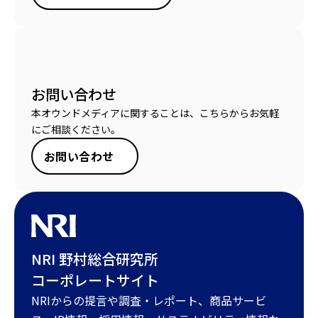
お問い合わせ
本オウンドメディアに関することは、こちらからお気軽
にご相談ください。
お問い合わせ
NRI 野村総合研究所
コーポレートサイト
NRIからの提言や調査・レポート、商品サービ