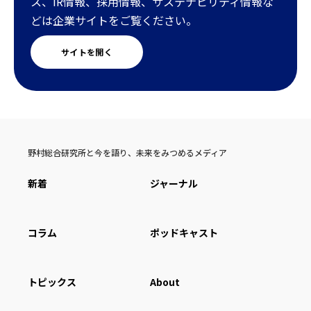
ス、IR情報、採用情報、サステナビリティ情報な
どは企業サイトをご覧ください。
サイトを開く
野村総合研究所と今を語り、未来をみつめるメディア
新着
ジャーナル
コラム
ポッドキャスト
トピックス
About