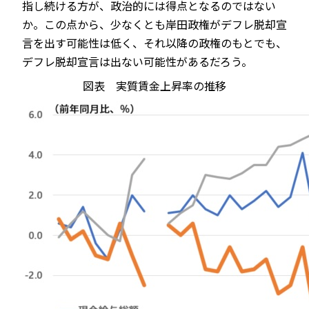
指し続ける方が、政治的には得点となるのではない
か。この点から、少なくとも岸田政権がデフレ脱却宣
言を出す可能性は低く、それ以降の政権のもとでも、
デフレ脱却宣言は出ない可能性があるだろう。
図表 実質賃金上昇率の推移