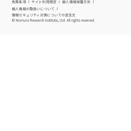
免責条項
サイト利用規定
個人情報保護方針
個人情報の取扱いについて
情報セキュリティ対策についての宣言文
© Nomura Research Institute, Ltd. All rights reserved.