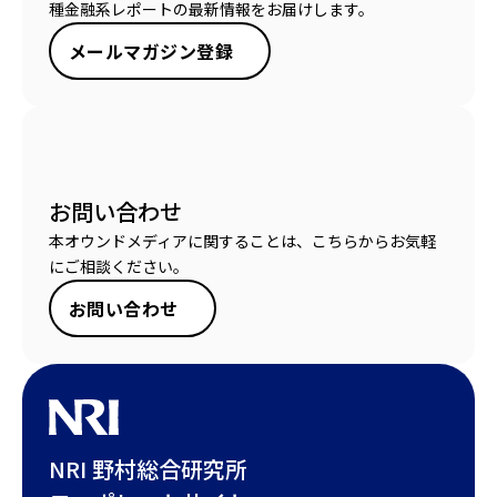
種金融系レポートの最新情報をお届けします。
メールマガジン登録
お問い合わせ
本オウンドメディアに関することは、こちらからお気軽
にご相談ください。
お問い合わせ
NRI 野村総合研究所