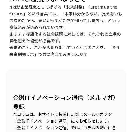
NRIが企業理念として掲げる「未来創発」「Dream up the
future.」という言葉には、「未来は分からない、見えないも
のなのだから、思い切って私たちで作ってしまおう」という
意気込みが込められています。
ますます複雑化する社会課題に対しては、それぞれの立場の
枠を超えた協働が必要です。
未来のこと、これから創り出していく社会のことを、「＆N
未来創発ラボ」で共に考えてみませんか？
金融ITイノベーション通信（メルマガ）
登録
本コラムは、本サイトに掲載した際にメールマガジン
「金融ITイノベーション通信」にてお知らせします。
「金融ITイノベーション通信」では、コラムのほかに各