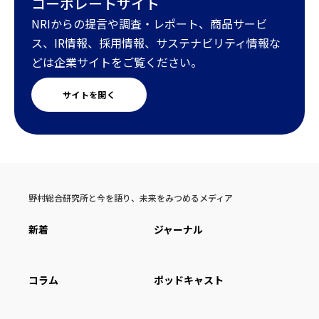
コーポレートサイト
NRIからの提言や調査・レポート、商品サービ
ス、IR情報、採用情報、サステナビリティ情報な
どは企業サイトをご覧ください。
サイトを開く
野村総合研究所と今を語り、未来をみつめるメディア
新着
ジャーナル
コラム
ポッドキャスト