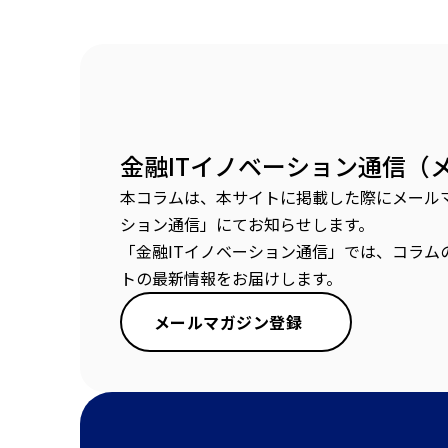
金融ITイノベーション通信（
本コラムは、本サイトに掲載した際にメールマ
ション通信」にてお知らせします。
「金融ITイノベーション通信」では、コラム
トの最新情報をお届けします。
メールマガジン登録