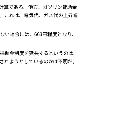
る計算である。他方、ガソリン補助金
だ。これは、電気代、ガス代の上昇幅
い場合には、663円程度となり、
補助金制度を延長するというのは、
されようとしているのかは不明だ。