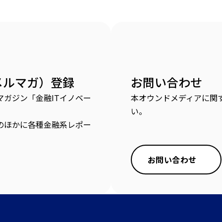
メルマガ）登録
お問い合わせ
ガジン「金融ITイノベー
本オウンドメディアに関
い。
のほかに各種金融系レポー
お問い合わせ