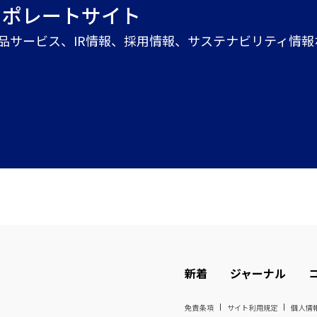
ーポレートサイト
商品サービス、IR情報、採用情報、サステナビリティ情
新着
ジャーナル
免責条項
サイト利用規定
個人情