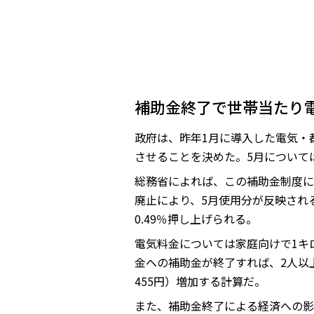
補助金終了で世帯当たり電
政府は、昨年1月に導入した電気・
させることを決めた。5月について
総務省によれば、この補助金制度によ
廃止により、5月使用分が反映される
0.49％押し上げられる。
電気料金については家庭向けで1キ
金への補助金が終了すれば、2人以上世
455円）増加する計算だ。
また、補助金終了による経済への影響