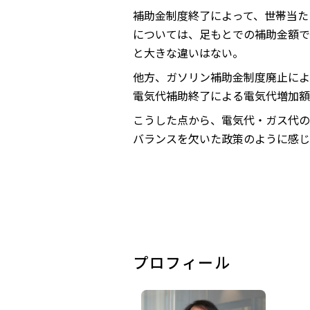
補助金制度終了によって、世帯当たり
については、足もとでの補助金額で
と大きな違いはない。
他方、ガソリン補助金制度廃止によ
電気代補助終了による電気代増加額
こうした点から、電気代・ガス代の
バランスを欠いた政策のように感じ
プロフィール