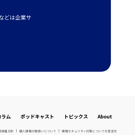
報などは企業サ
コラム
ポッドキャスト
トピックス
About
報保護方針
個人情報の取扱いについて
情報セキュリティ対策についての宣言文