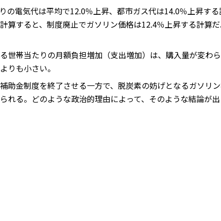
の電気代は平均で12.0％上昇、都市ガス代は14.0％上昇す
計算すると、制度廃止でガソリン価格は12.4％上昇する計算
る世帯当たりの月額負担増加（支出増加）は、購入量が変わらな
よりも小さい。
補助金制度を終了させる一方で、脱炭素の妨げとなるガソリン
られる。どのような政治的理由によって、そのような結論が出