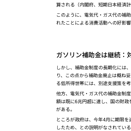
算される（内閣府、短期日本経済計
このように、電気代・ガス代の補助
れたことによる消費活動への好影響
ガソリン補助金は継続：
しかし、補助金制度の長期化には、
り、この点から補助金廃止は概ね妥
る低所得世帯には、別途支援策を考
他方、電気代・ガス代の補助金制度
額は既に6兆円超に達し、国の財政
がある。
ところが政府は、今年4月に期限を
したため、との説明がなされている