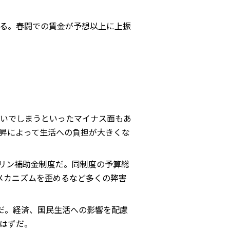
る。春闘での賃金が予想以上に上振
いでしまうといったマイナス面もあ
昇によって生活への負担が大きくな
ソリン補助金制度だ。同制度の予算総
メカニズムを歪めるなど多くの弊害
だ。経済、国民生活への影響を配慮
はずだ。