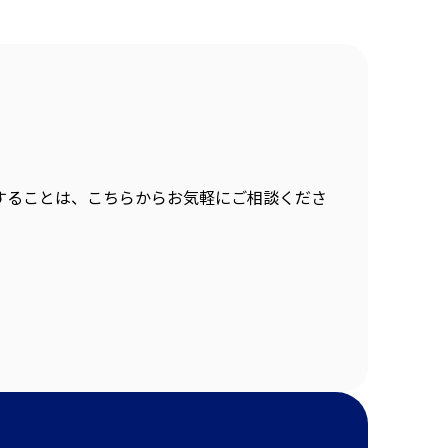
することは、こちらからお気軽にご相談くださ