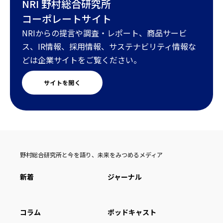
NRI 野村総合研究所
コーポレートサイト
NRIからの提言や調査・レポート、商品サービ
ス、IR情報、採用情報、サステナビリティ情報な
どは企業サイトをご覧ください。
サイトを開く
野村総合研究所と今を語り、未来をみつめるメディア
新着
ジャーナル
コラム
ポッドキャスト