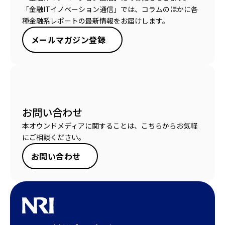
「金融ITイノベーション通信」では、コラムのほかに各
種金融系レポートの最新情報をお届けします。
メールマガジン登録
お問い合わせ
本オウンドメディアに関することは、こちらからお気軽
にご相談ください。
お問い合わせ