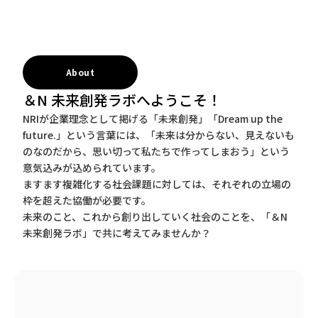
About
＆N 未来創発ラボへようこそ！
NRIが企業理念として掲げる「未来創発」「Dream up the
future.」という言葉には、「未来は分からない、見えないも
のなのだから、思い切って私たちで作ってしまおう」という
意気込みが込められています。
ますます複雑化する社会課題に対しては、それぞれの立場の
枠を超えた協働が必要です。
未来のこと、これから創り出していく社会のことを、「＆N
未来創発ラボ」で共に考えてみませんか？