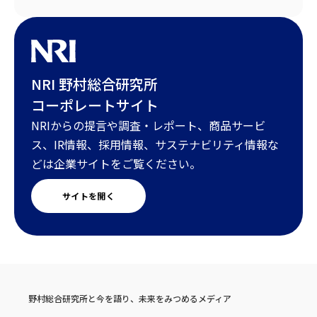
NRI 野村総合研究所
コーポレートサイト
NRIからの提言や調査・レポート、商品サービ
ス、IR情報、採用情報、サステナビリティ情報な
どは企業サイトをご覧ください。
サイトを開く
野村総合研究所と今を語り、未来をみつめるメディア