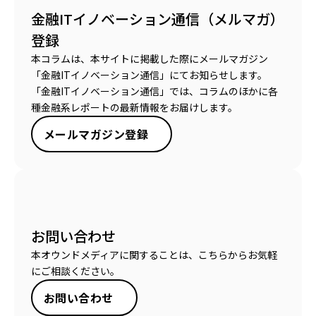
金融ITイノベーション通信（メルマガ）
登録
本コラムは、本サイトに掲載した際にメールマガジン
「金融ITイノベーション通信」にてお知らせします。
「金融ITイノベーション通信」では、コラムのほかに各
種金融系レポートの最新情報をお届けします。
メールマガジン登録
お問い合わせ
本オウンドメディアに関することは、こちらからお気軽
にご相談ください。
お問い合わせ