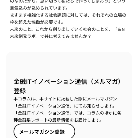
のなのだから、思い切って私たちで作ってしまおう」という
意気込みが込められています。
ますます複雑化する社会課題に対しては、それぞれの立場の
枠を超えた協働が必要です。
未来のこと、これから創り出していく社会のことを、「＆N
未来創発ラボ」で共に考えてみませんか？
金融ITイノベーション通信（メルマガ）
登録
本コラムは、本サイトに掲載した際にメールマガジン
「金融ITイノベーション通信」にてお知らせします。
「金融ITイノベーション通信」では、コラムのほかに各
種金融系レポートの最新情報をお届けします。
メールマガジン登録