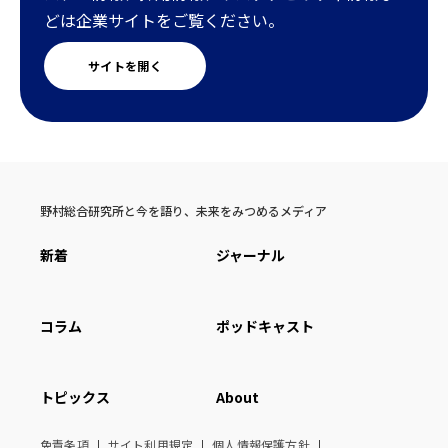
どは企業サイトをご覧ください。
サイトを開く
野村総合研究所と今を語り、未来をみつめるメディア
新着
ジャーナル
コラム
ポッドキャスト
トピックス
About
免責条項
サイト利用規定
個人情報保護方針