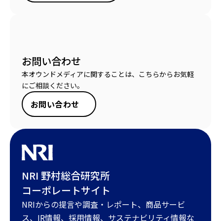
お問い合わせ
本オウンドメディアに関することは、こちらからお気軽
にご相談ください。
お問い合わせ
NRI 野村総合研究所
コーポレートサイト
NRIからの提言や調査・レポート、商品サービ
ス、IR情報、採用情報、サステナビリティ情報な