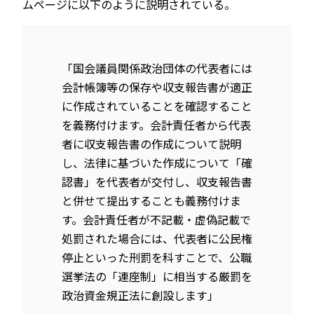
ムページに以下のように説明されている。
「国会議員関係政治団体の代表者には
会計帳簿等の保存や収支報告書が適正
に作成されていることを確認すること
を義務付けます。会計責任者から代表
者に収支報告書の作成について説明
し、法律に基づいた作成について「確
認書」を代表者が交付し、収支報告書
と併せて提出することも義務付けま
す。会計責任者が不記載・虚偽記載で
処罰された場合には、代表者に公民権
停止といった刑罰を科すことで、公職
選挙法の「連座制」に相当する厳罰を
政治資金規正法に創設します」