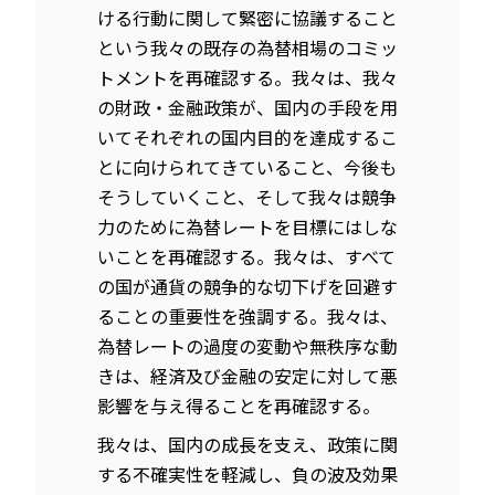
ける行動に関して緊密に協議すること
という我々の既存の為替相場のコミッ
トメントを再確認する。我々は、我々
の財政・金融政策が、国内の手段を用
いてそれぞれの国内目的を達成するこ
とに向けられてきていること、今後も
そうしていくこと、そして我々は競争
力のために為替レートを目標にはしな
いことを再確認する。我々は、すべて
の国が通貨の競争的な切下げを回避す
ることの重要性を強調する。我々は、
為替レートの過度の変動や無秩序な動
きは、経済及び金融の安定に対して悪
影響を与え得ることを再確認する。
我々は、国内の成長を支え、政策に関
する不確実性を軽減し、負の波及効果