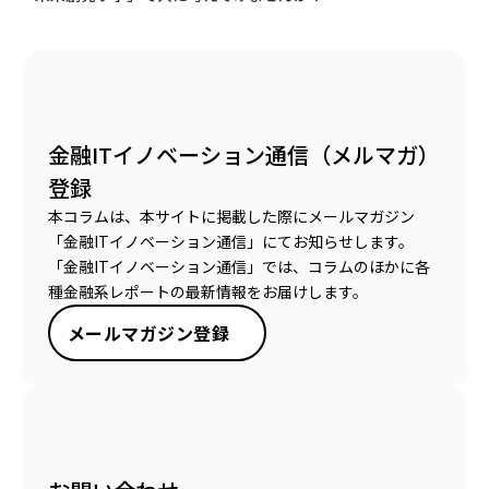
金融ITイノベーション通信（メルマガ）
登録
本コラムは、本サイトに掲載した際にメールマガジン
「金融ITイノベーション通信」にてお知らせします。
「金融ITイノベーション通信」では、コラムのほかに各
種金融系レポートの最新情報をお届けします。
メールマガジン登録