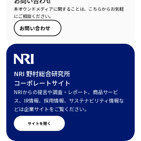
お問い合わせ
本オウンドメディアに関することは、こちらからお気軽
にご相談ください。
お問い合わせ
NRI 野村総合研究所
コーポレートサイト
NRIからの提言や調査・レポート、商品サービ
ス、IR情報、採用情報、サステナビリティ情報な
どは企業サイトをご覧ください。
サイトを開く