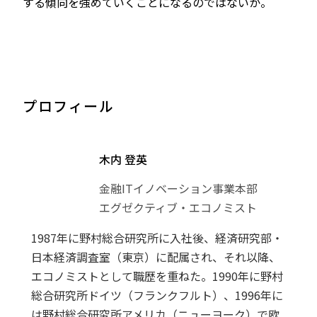
する傾向を強めていくことになるのではないか。
プロフィール
木内 登英
金融ITイノベーション事業本部
エグゼクティブ・エコノミスト
1987年に野村総合研究所に入社後、経済研究部・
日本経済調査室（東京）に配属され、それ以降、
エコノミストとして職歴を重ねた。1990年に野村
総合研究所ドイツ（フランクフルト）、1996年に
は野村総合研究所アメリカ（ニューヨーク）で欧