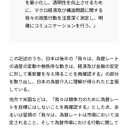
を最小化し、透明性を向上させるため
に、マクロ経済及び構造問題に関する
我々の政策行動を注意深く測定し、明
確にコミュニケーションを行う。」
この記述のうち、日本は後半の「我々は、為替レート
の過度の変動や無秩序な動きは、経済及び金融の安定
に対して悪影響を与え得ることを再確認する」の部分
を取り出し、日本の為替介入に理解が得られたと主張
している。
他方で米国などは、「我々は競争力のために為替レー
トを目標にはしないことを再確認する」とした点、あ
るいは冒頭の「我々は、為替レートは市場において決
定されること、そして為替市場における行動に関して