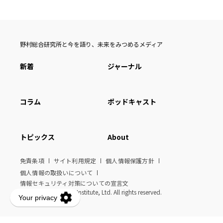
野村総合研究所と今を語り、未来をみつめるメディア
新着
ジャーナル
コラム
ポッドキャスト
トピックス
About
免責条項
サイト利用規定
個人情報保護方針
個人情報の取扱いについて
情報セキュリティ対策についての宣言文
© Nomura Research Institute, Ltd. All rights reserved.