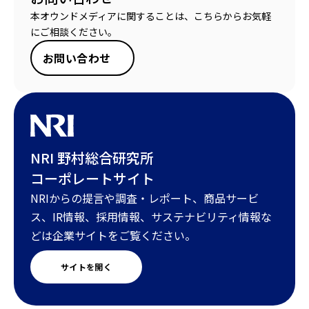
本オウンドメディアに関することは、こちらからお気軽
にご相談ください。
お問い合わせ
NRI 野村総合研究所
コーポレートサイト
NRIからの提言や調査・レポート、商品サービ
ス、IR情報、採用情報、サステナビリティ情報な
どは企業サイトをご覧ください。
サイトを開く