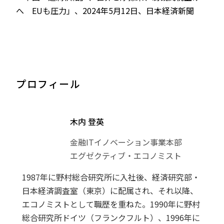
へ EUも圧力」、2024年5月12日、日本経済新聞
プロフィール
木内 登英
金融ITイノベーション事業本部
エグゼクティブ・エコノミスト
1987年に野村総合研究所に入社後、経済研究部・
日本経済調査室（東京）に配属され、それ以降、
エコノミストとして職歴を重ねた。1990年に野村
総合研究所ドイツ（フランクフルト）、1996年に