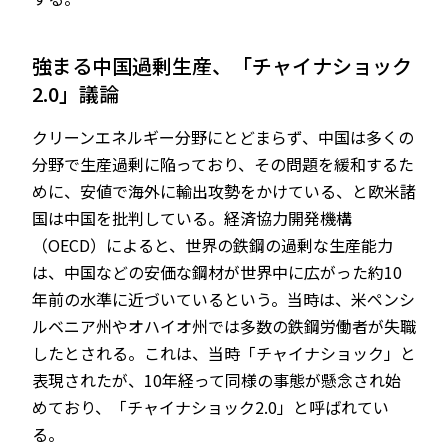
強まる中国過剰生産、「チャイナショック
2.0」議論
クリーンエネルギー分野にとどまらず、中国は多くの
分野で生産過剰に陥っており、その問題を緩和するた
めに、安値で海外に輸出攻勢をかけている、と欧米諸
国は中国を批判している。経済協力開発機構
（OECD）によると、世界の鉄鋼の過剰な生産能力
は、中国などの安価な鋼材が世界中に広がった約10
年前の水準に近づいているという。当時は、米ペンシ
ルベニア州やオハイオ州では多数の鉄鋼労働者が失職
したとされる。これは、当時「チャイナショック」と
表現されたが、10年経って同様の事態が懸念され始
めており、「チャイナショック2.0」と呼ばれてい
る。