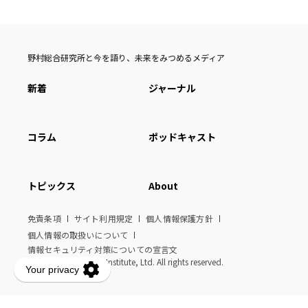
野村総合研究所と今を語り、未来をみつめるメディア
新着
ジャーナル
コラム
ポッドキャスト
トピックス
About
免責条項
サイト利用規定
個人情報保護方針
個人情報の取扱いについて
情報セキュリティ対策についての宣言文
© Nomura Research Institute, Ltd. All rights reserved.