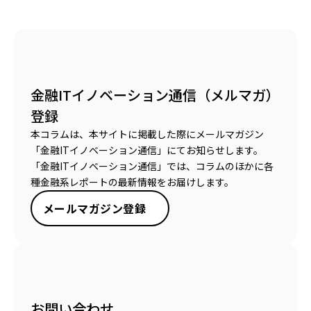
金融ITイノベーション通信（メルマガ）
登録
本コラムは、本サイトに掲載した際にメールマガジン
「金融ITイノベーション通信」にてお知らせします。
「金融ITイノベーション通信」では、コラムのほかに各
種金融系レポートの最新情報をお届けします。
メールマガジン登録
お問い合わせ