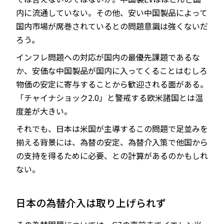
内に流通していない。その他、安い中国製品によって
国内市場が席巻されているとの問題意識は強くないだ
ろう。
インフレ問題への対応が国内の最優先課題であるな
か、安価な中国製品が国内に入ってくることはむしろ
物価の安定に寄与することから歓迎される面がある。
「チャイナショック2.0」と警戒する欧米諸国とは温
度差が大きい。
それでも、日本は米国が主導するこの問題で足並みを
揃える背景には、為替の安定、為替介入策で他国から
の支持を得るために必要、との計算があるのかもしれ
ない。
日本の為替介入は取り上げられず