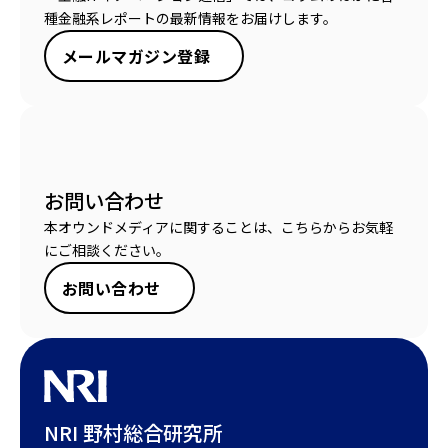
種金融系レポートの最新情報をお届けします。
メールマガジン登録
お問い合わせ
本オウンドメディアに関することは、こちらからお気軽
にご相談ください。
お問い合わせ
NRI 野村総合研究所