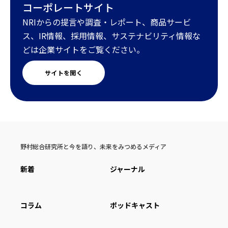
コーポレートサイト
NRIからの提言や調査・レポート、商品サービ
ス、IR情報、採用情報、サステナビリティ情報な
どは企業サイトをご覧ください。
サイトを開く
野村総合研究所と今を語り、未来をみつめるメディア
新着
ジャーナル
コラム
ポッドキャスト