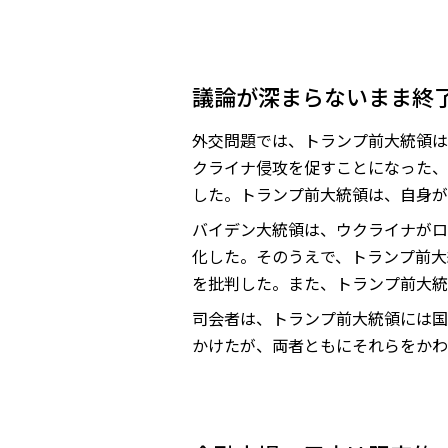
議論が深まらないまま終
外交問題では、トランプ前大統領は
クライナ侵攻を促すことになった、
した。トランプ前大統領は、自身が
バイデン大統領は、ウクライナがロ
化した。そのうえで、トランプ前大
を批判した。また、トランプ前大統
司会者は、トランプ前大統領には国
かけたが、両者ともにそれらをかわ