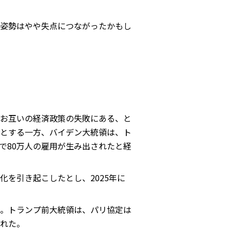
姿勢はやや失点につながったかもし
お互いの経済政策の失敗にある、と
とする一方、バイデン大統領は、ト
で80万人の雇用が生み出されたと経
を引き起こしたとし、2025年に
。トランプ前大統領は、パリ協定は
れた。