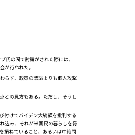
ンプ氏の間で討論がされた際には、
会が行われた。
わらず、政策の議論よりも個人攻撃
点との見方もある。ただし、そうし
び付けてバイデン大統領を批判する
れ込み、それが米国民の暮らしを脅
を損ねていること、あるいは中絶問