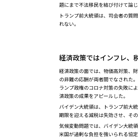
題にまで不法移民を結び付けて論じ
トランプ前大統領は、司会者の質問
れない。
経済政策ではインフレ、
経済政策の面では、物価高対策、財
の非難の応酬が両者間でなされた。
ランプ政権のコロナ対策の失敗によ
済政策の成果をアピールした。
バイデン大統領は、トランプ前大統
期限を迎える減税は失効させ、その
気候変動問題では、バイデン大統領
米国が過剰な負担を強いられる協定