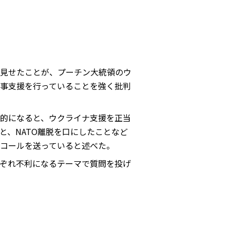
見せたことが、プーチン大統領のウ
事支援を行っていることを強く批判
的になると、ウクライナ支援を正当
、NATO離脱を口にしたことなど
コールを送っていると述べた。
ぞれ不利になるテーマで質問を投げ