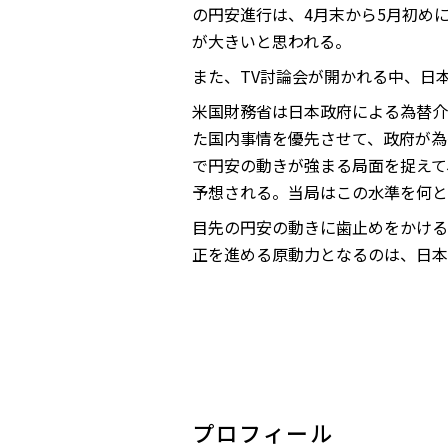
の円安進行は、4月末から5月初め
が大きいと思われる。
また、TV討論会が開かれる中、日
米国財務省は日本政府による為替介
た国内事情を優先させて、政府が為
で円安の動きが強まる局面を捉えて
予想される。当局はこの水準を何と
目先の円安の動きに歯止めをかける
正を進める原動力となるのは、日本
プロフィール