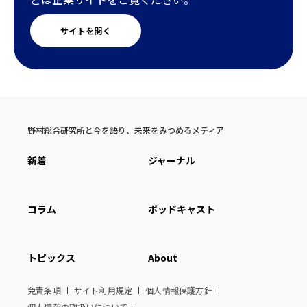
サイトを開く
野村総合研究所と今を語り、未来をみつめるメディア
新着
ジャーナル
コラム
ポッドキャスト
トピックス
About
免責条項
サイト利用規定
個人情報保護方針
個人情報の取扱いについて