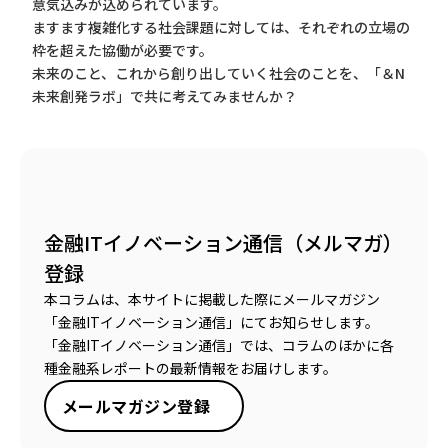
意気込みが込められています。
ますます複雑化する社会課題に対しては、それぞれの立場の
枠を超えた協働が必要です。
未来のこと、これから創り出していく社会のことを、「＆N
未来創発ラボ」で共に考えてみませんか？
金融ITイノベーション通信（メルマガ）
登録
本コラムは、本サイトに掲載した際にメールマガジン
「金融ITイノベーション通信」にてお知らせします。
「金融ITイノベーション通信」では、コラムのほかに各
種金融系レポートの最新情報をお届けします。
メールマガジン登録