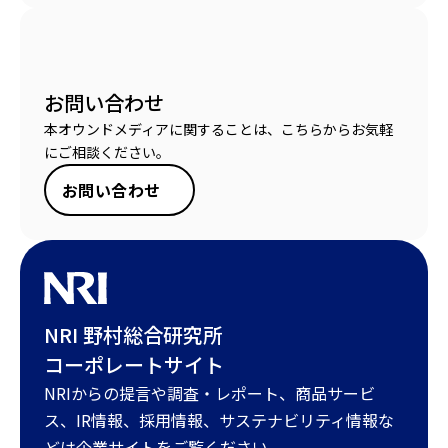
お問い合わせ
本オウンドメディアに関することは、こちらからお気軽
にご相談ください。
お問い合わせ
NRI 野村総合研究所
コーポレートサイト
NRIからの提言や調査・レポート、商品サービ
ス、IR情報、採用情報、サステナビリティ情報な
どは企業サイトをご覧ください。