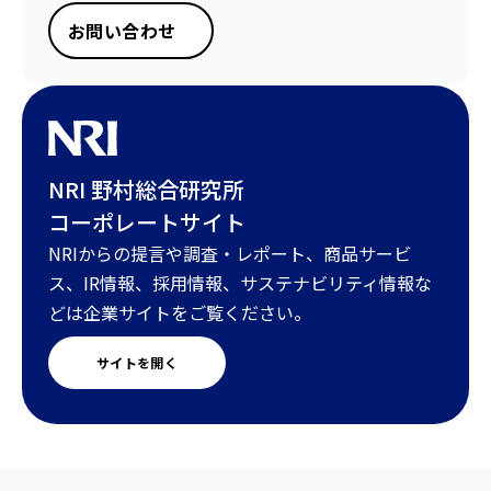
お問い合わせ
NRI 野村総合研究所
コーポレートサイト
NRIからの提言や調査・レポート、商品サービ
ス、IR情報、採用情報、サステナビリティ情報な
どは企業サイトをご覧ください。
サイトを開く