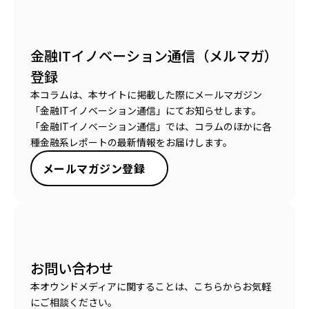
金融ITイノベーション通信（メルマガ）
登録
本コラムは、本サイトに掲載した際にメールマガジン
「金融ITイノベーション通信」にてお知らせします。
「金融ITイノベーション通信」では、コラムのほかに各
種金融系レポートの最新情報をお届けします。
メールマガジン登録
お問い合わせ
本オウンドメディアに関することは、こちらからお気軽
にご相談ください。