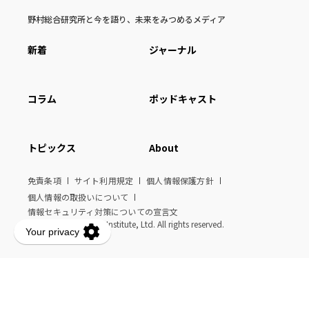
野村総合研究所と今を語り、未来をみつめるメディア
新着
ジャーナル
コラム
ポッドキャスト
トピックス
About
免責条項
サイト利用規定
個人情報保護方針
個人情報の取扱いについて
情報セキュリティ対策についての宣言文
© Nomura Research Institute, Ltd. All rights reserved.