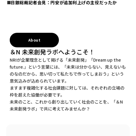
日銀総裁記者会見：円安が追加利上げの主役だったか
About
＆N 未来創発ラボへようこそ！
NRIが企業理念として掲げる「未来創発」「Dream up the
future.」という言葉には、「未来は分からない、見えないも
のなのだから、思い切って私たちで作ってしまおう」という
意気込みが込められています。
ますます複雑化する社会課題に対しては、それぞれの立場の
枠を超えた協働が必要です。
未来のこと、これから創り出していく社会のことを、「＆N
未来創発ラボ」で共に考えてみませんか？