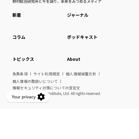
野村総合研究所と今を語り、未来をみつめるメディア
新着
ジャーナル
コラム
ポッドキャスト
トピックス
About
免責条項
サイト利用規定
個人情報保護方針
個人情報の取扱いについて
情報セキュリティ対策についての宣言文
© Nomura Research Institute, Ltd. All rights reserved.