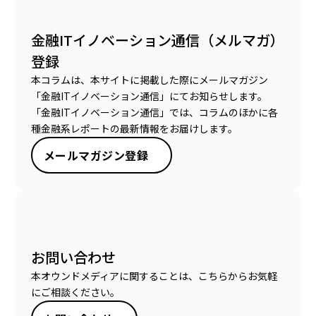
金融ITイノベーション通信（メルマガ）
登録
本コラムは、本サイトに掲載した際にメールマガジン
「金融ITイノベーション通信」にてお知らせします。
「金融ITイノベーション通信」では、コラムのほかに各
種金融系レポートの最新情報をお届けします。
メールマガジン登録
お問い合わせ
本オウンドメディアに関することは、こちらからお気軽
にご相談ください。