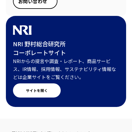
お問い合わせ
NRI 野村総合研究所
コーポレートサイト
NRIからの提言や調査・レポート、商品サービ
ス、IR情報、採用情報、サステナビリティ情報な
どは企業サイトをご覧ください。
サイトを開く