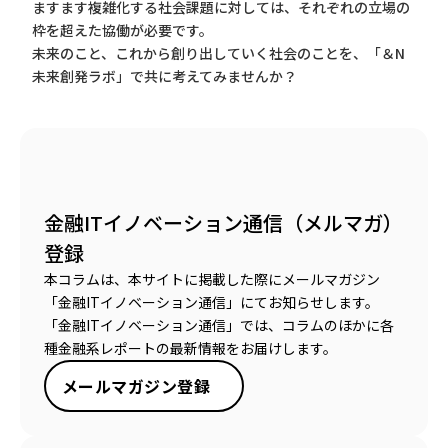
ますます複雑化する社会課題に対しては、それぞれの立場の
枠を超えた協働が必要です。
未来のこと、これから創り出していく社会のことを、「＆N
未来創発ラボ」で共に考えてみませんか？
金融ITイノベーション通信（メルマガ）
登録
本コラムは、本サイトに掲載した際にメールマガジン
「金融ITイノベーション通信」にてお知らせします。
「金融ITイノベーション通信」では、コラムのほかに各
種金融系レポートの最新情報をお届けします。
メールマガジン登録