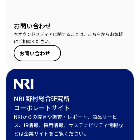
お問い合わせ
本オウンドメディアに関することは、こちらからお気軽
にご相談ください。
お問い合わせ
NRI 野村総合研究所
コーポレートサイト
NRIからの提言や調査・レポート、商品サービ
ス、IR情報、採用情報、サステナビリティ情報な
どは企業サイトをご覧ください。