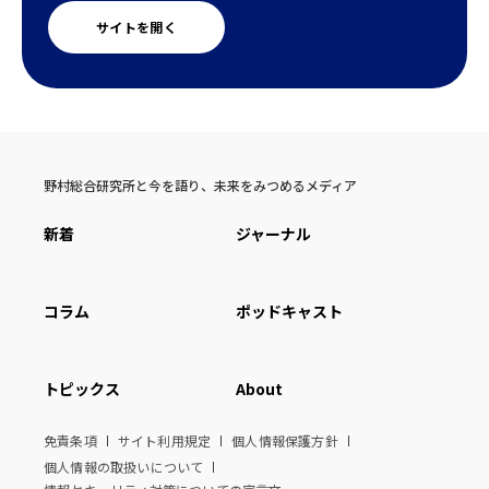
サイトを開く
野村総合研究所と今を語り、未来をみつめるメディア
新着
ジャーナル
コラム
ポッドキャスト
トピックス
About
免責条項
サイト利用規定
個人情報保護方針
個人情報の取扱いについて