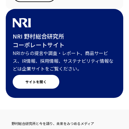
NRI 野村総合研究所
コーポレートサイト
NRIからの提言や調査・レポート、商品サービ
ス、IR情報、採用情報、サステナビリティ情報な
どは企業サイトをご覧ください。
サイトを開く
野村総合研究所と今を語り、未来をみつめるメディア