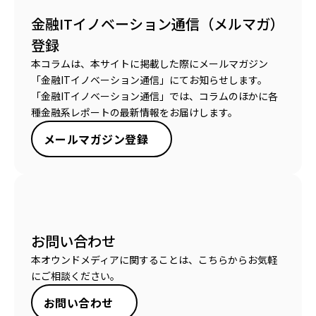
金融ITイノベーション通信（メルマガ）
登録
本コラムは、本サイトに掲載した際にメールマガジン
「金融ITイノベーション通信」にてお知らせします。
「金融ITイノベーション通信」では、コラムのほかに各
種金融系レポートの最新情報をお届けします。
メールマガジン登録
お問い合わせ
本オウンドメディアに関することは、こちらからお気軽
にご相談ください。
お問い合わせ