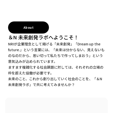
About
＆N 未来創発ラボへようこそ！
NRIが企業理念として掲げる「未来創発」「Dream up the
future.」という言葉には、「未来は分からない、見えないも
のなのだから、思い切って私たちで作ってしまおう」という
意気込みが込められています。
ますます複雑化する社会課題に対しては、それぞれの立場の
枠を超えた協働が必要です。
未来のこと、これから創り出していく社会のことを、「＆N
未来創発ラボ」で共に考えてみませんか？