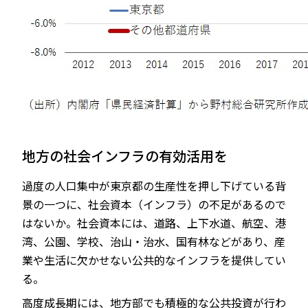
地方の社会インフラの有効活用を
過度の人口集中が東京都の生産性を押し下げている背
景の一つに、社会資本（インフラ）の不足があるので
はないか。社会資本には、道路、上下水道、航空、港
湾、公園、学校、治山・治水、国有林などがあり、産
業や生活に欠かせない公共的なインフラを提供してい
る。
高度成長期には、地方部でも積極的な公共投資が行わ