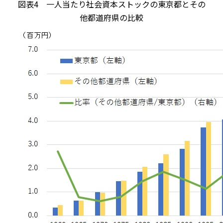
図表4
一人当たり社会資本ストックの東京都とその
他都道府県の比較