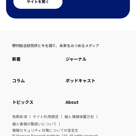
サイトを開く
野村総合研究所と今を語り、未来をみつめるメディア
新着
ジャーナル
コラム
ポッドキャスト
トピックス
About
免責条項
サイト利用規定
個人情報保護方針
個人情報の取扱いについて
情報セキュリティ対策についての宣言文
© Nomura Research Institute, Ltd. All rights reserved.