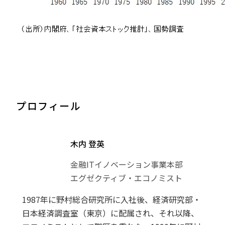
プロフィール
木内 登英
金融ITイノベーション事業本部
エグゼクティブ・エコノミスト
1987年に野村総合研究所に入社後、経済研究部・
日本経済調査室（東京）に配属され、それ以降、