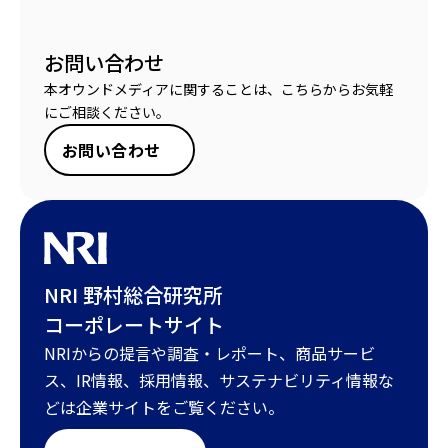
お問い合わせ
本オウンドメディアに関することは、こちらからお気軽
にご相談ください。
お問い合わせ
NRI 野村総合研究所
コーポレートサイト
NRIからの提言や調査・レポート、商品サービ
ス、IR情報、採用情報、サステナビリティ情報な
どは企業サイトをご覧ください。