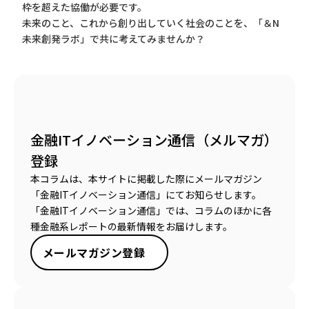
枠を超えた協働が必要です。
未来のこと、これから創り出していく社会のことを、「＆N
未来創発ラボ」で共に考えてみませんか？
金融ITイノベーション通信（メルマガ）
登録
本コラムは、本サイトに掲載した際にメールマガジン
「金融ITイノベーション通信」にてお知らせします。
「金融ITイノベーション通信」では、コラムのほかに各
種金融系レポートの最新情報をお届けします。
メールマガジン登録