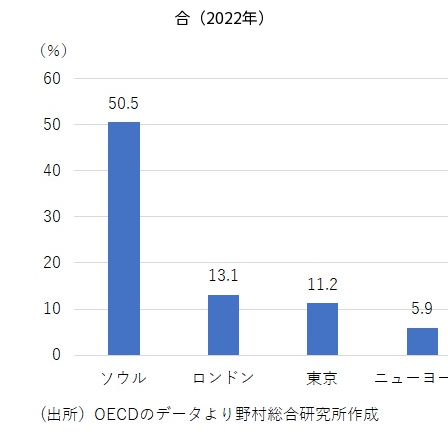
合（2022年）