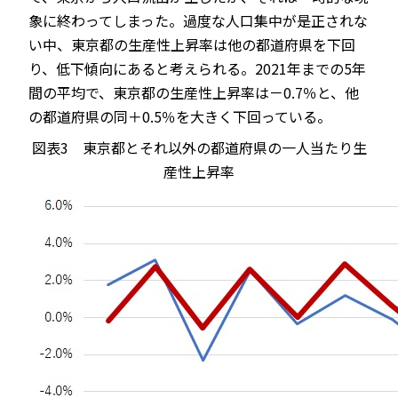
象に終わってしまった。過度な人口集中が是正されな
い中、東京都の生産性上昇率は他の都道府県を下回
り、低下傾向にあると考えられる。2021年までの5年
間の平均で、東京都の生産性上昇率は－0.7％と、他
の都道府県の同＋0.5％を大きく下回っている。
図表3
東京都とそれ以外の都道府県の一人当たり生
産性上昇率