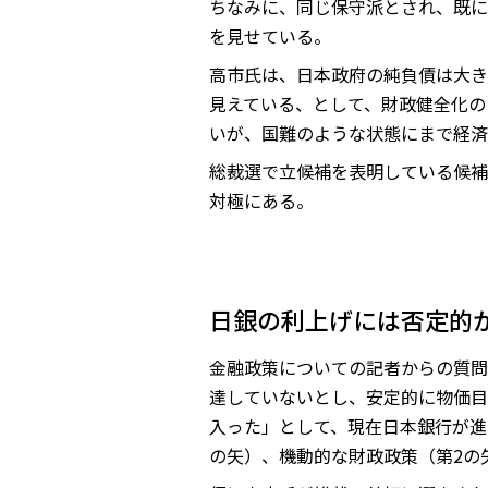
ちなみに、同じ保守派とされ、既に
を見せている。
高市氏は、日本政府の純負債は大き
見えている、として、財政健全化の
いが、国難のような状態にまで経済
総裁選で立候補を表明している候補
対極にある。
日銀の利上げには否定的
金融政策についての記者からの質問
達していないとし、安定的に物価目
入った」として、現在日本銀行が進
の矢）、機動的な財政政策（第2の