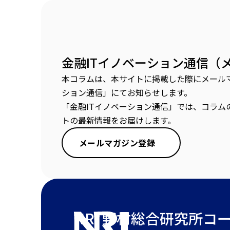
金融ITイノベーション通信（
本コラムは、本サイトに掲載した際にメールマ
ション通信」にてお知らせします。
「金融ITイノベーション通信」では、コラム
トの最新情報をお届けします。
メールマガジン登録
NRI 野村総合研究所
コ