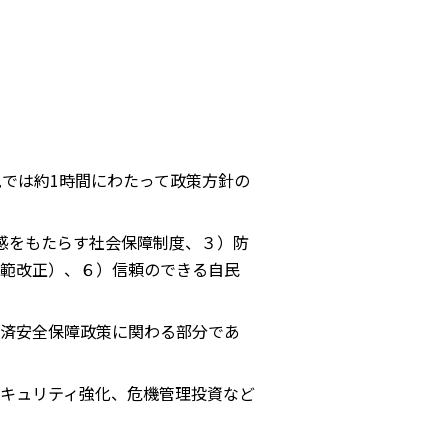
では約1時間にわたって政策方針の
感をもたらす社会保障制度、３）防
範改正）、６）信頼のできる自民
済安全保障政策に関わる部分であ
キュリティ強化、危機管理投資など