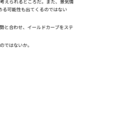
考えられるところだ。また、景気情
める可能性も出てくるのではない
勢と合わせ、イールドカーブをステ
のではないか。