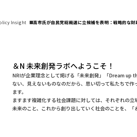
icy Insight
高市氏が自民党総裁選に立候補を表明：戦略的な財
＆N 未来創発ラボへようこそ！
NRIが企業理念として掲げる「未来創発」「Dream up t
ない、見えないものなのだから、思い切って私たちで作
ます。
ますます複雑化する社会課題に対しては、それぞれの立
未来のこと、これから創り出していく社会のことを、「＆