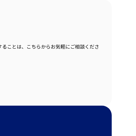
することは、こちらからお気軽にご相談くださ