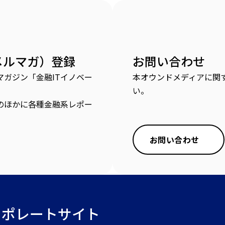
メルマガ）登録
お問い合わせ
ガジン「金融ITイノベー
本オウンドメディアに関
い。
のほかに各種金融系レポー
お問い合わせ
ーポレートサイト