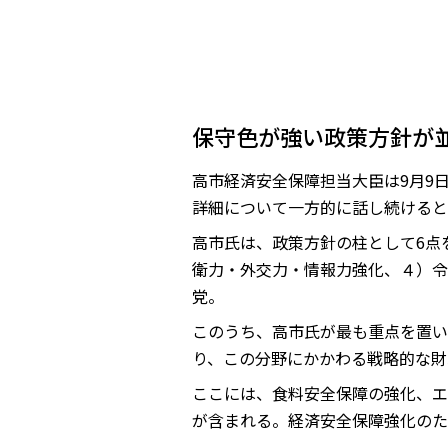
保守色が強い政策方針が
高市経済安全保障担当大臣は9月9
詳細について一方的に話し続けると
高市氏は、政策方針の柱として6点
衛力・外交力・情報力強化、４）令
党。
このうち、高市氏が最も重点を置い
り、この分野にかかわる戦略的な財
ここには、食料安全保障の強化、エ
が含まれる。経済安全保障強化のた