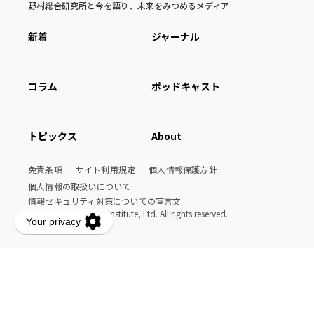
野村総合研究所と今を語り、未来をみつめるメディア
新着
ジャーナル
コラム
ポッドキャスト
トピックス
About
免責条項
サイト利用規定
個人情報保護方針
個人情報の取扱いについて
情報セキュリティ対策についての宣言文
© Nomura Research Institute, Ltd. All rights reserved.