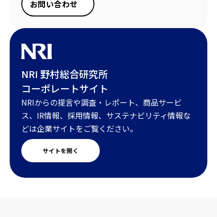
お問い合わせ
NRI 野村総合研究所
コーポレートサイト
NRIからの提言や調査・レポート、商品サービ
ス、IR情報、採用情報、サステナビリティ情報な
どは企業サイトをご覧ください。
サイトを開く