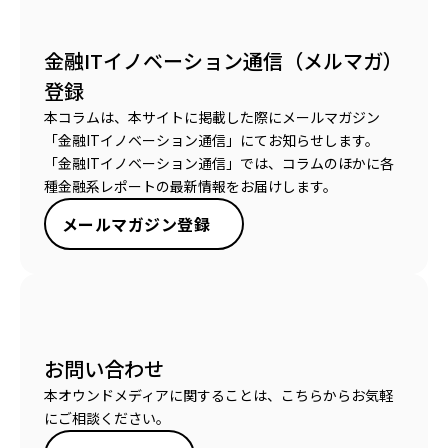
金融ITイノベーション通信（メルマガ）
登録
本コラムは、本サイトに掲載した際にメールマガジン
「金融ITイノベーション通信」にてお知らせします。
「金融ITイノベーション通信」では、コラムのほかに各
種金融系レポートの最新情報をお届けします。
メールマガジン登録
お問い合わせ
本オウンドメディアに関することは、こちらからお気軽
にご相談ください。