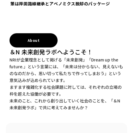
策は岸田路線継承とアベノミクス脱却のパッケージ
About
＆N 未来創発ラボへようこそ！
NRIが企業理念として掲げる「未来創発」「Dream up the
future.」という言葉には、「未来は分からない、見えないも
のなのだから、思い切って私たちで作ってしまおう」という
意気込みが込められています。
ますます複雑化する社会課題に対しては、それぞれの立場の
枠を超えた協働が必要です。
未来のこと、これから創り出していく社会のことを、「＆N
未来創発ラボ」で共に考えてみませんか？