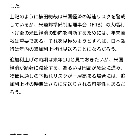
した。
上記のように植田総裁は米国経済の減速リスクを警戒
しているが、米連邦準備制度理事会（FRB）の大幅利
下げ後の米国経済の動向を判断するためには、年末商
戦は重要である。それを見極めようとすれば、日本銀
行は年内の追加利上げは見送ることになるだろう。
追加利上げの時期は来年1月と見ておきたいが、米国
経済が顕著に減速する、あるいは円高が急速に進み、
物価見通しの下振れリスクが一層高まる場合には、追
加利上げの時期はさらに先送りされる可能性もあるだ
ろう。