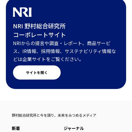
NRI 野村総合研究所
コーポレートサイト
NRIからの提言や調査・レポート、商品サービ
ス、IR情報、採用情報、サステナビリティ情報な
どは企業サイトをご覧ください。
サイトを開く
野村総合研究所と今を語り、未来をみつめるメディア
新着
ジャーナル