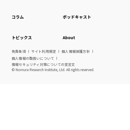
コラム
ポッドキャスト
トピックス
About
免責条項
サイト利用規定
個人情報保護方針
個人情報の取扱いについて
情報セキュリティ対策についての宣言文
© Nomura Research Institute, Ltd. All rights reserved.