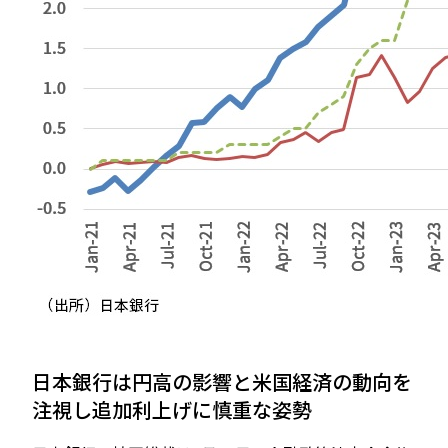
日本銀行は円高の影響と米国経済の動向を
注視し追加利上げに慎重な姿勢