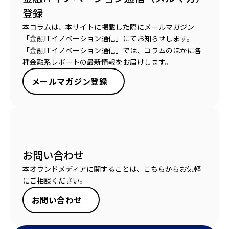
登録
本コラムは、本サイトに掲載した際にメールマガジン
「金融ITイノベーション通信」にてお知らせします。
「金融ITイノベーション通信」では、コラムのほかに各
種金融系レポートの最新情報をお届けします。
メールマガジン登録
お問い合わせ
本オウンドメディアに関することは、こちらからお気軽
にご相談ください。
お問い合わせ