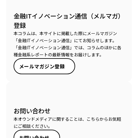
金融ITイノベーション通信（メルマガ）
登録
本コラムは、本サイトに掲載した際にメールマガジン
「金融ITイノベーション通信」にてお知らせします。
「金融ITイノベーション通信」では、コラムのほかに各
種金融系レポートの最新情報をお届けします。
メールマガジン登録
お問い合わせ
本オウンドメディアに関することは、こちらからお気軽
にご相談ください。
お問い合わせ