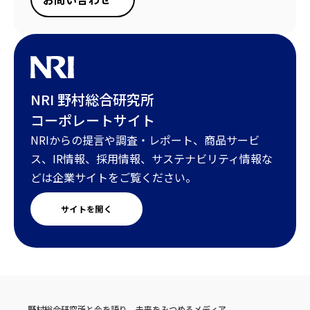
NRI 野村総合研究所
コーポレートサイト
NRIからの提言や調査・レポート、商品サービ
ス、IR情報、採用情報、サステナビリティ情報な
どは企業サイトをご覧ください。
サイトを開く
野村総合研究所と今を語り、未来をみつめるメディア