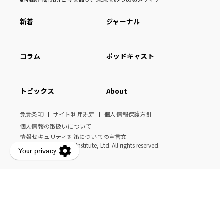
新着
ジャーナル
コラム
ポッドキャスト
トピックス
About
免責条項
サイト利用規定
個人情報保護方針
個人情報の取扱いについて
情報セキュリティ対策についての宣言文
© Nomura Research Institute, Ltd. All rights reserved.