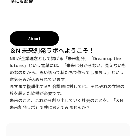
挙にも影響
About
＆N 未来創発ラボへようこそ！
NRIが企業理念として掲げる「未来創発」「Dream up the
future.」という言葉には、「未来は分からない、見えないも
のなのだから、思い切って私たちで作ってしまおう」という
意気込みが込められています。
ますます複雑化する社会課題に対しては、それぞれの立場の
枠を超えた協働が必要です。
未来のこと、これから創り出していく社会のことを、「＆N
未来創発ラボ」で共に考えてみませんか？