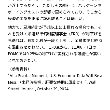
が浮上するだろう。ただしその統計は、ハリケーンや
ボーイングのストの影響で歪められており、そこから
経済の実態を正確に読み取ることは難しい。
他方で、雇用統計が予想以上に上振れる場合でも、そ
れを受けて米連邦準備制度理事会（FRB）が利下げを
見送れば、長期金利が一段と上昇し、金融市場と経済
を混乱させかねない。 この点から、11月6・7日の
FOMCでは0.25％の利下げが実施される可能性が高い
と見ておきたい。
（参考資料）
"At a Pivotal Moment, U.S. Economic Data Will Be a
Mess （米経済指標、肝要な時期に混乱か）", Wall
Street Journal, October 29, 2024