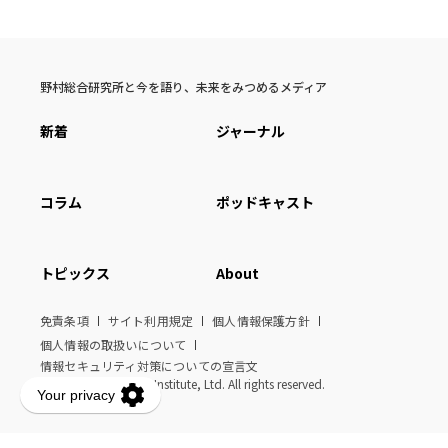
野村総合研究所と今を語り、未来をみつめるメディア
新着
ジャーナル
コラム
ポッドキャスト
トピックス
About
免責条項
サイト利用規定
個人情報保護方針
個人情報の取扱いについて
情報セキュリティ対策についての宣言文
© Nomura Research Institute, Ltd. All rights reserved.