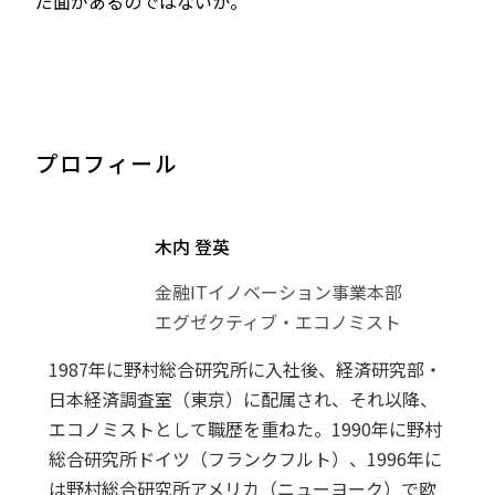
だ面があるのではないか。
プロフィール
木内 登英
金融ITイノベーション事業本部
エグゼクティブ・エコノミスト
1987年に野村総合研究所に入社後、経済研究部・
日本経済調査室（東京）に配属され、それ以降、
エコノミストとして職歴を重ねた。1990年に野村
総合研究所ドイツ（フランクフルト）、1996年に
は野村総合研究所アメリカ（ニューヨーク）で欧