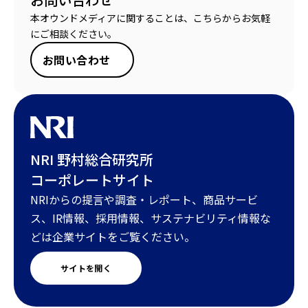
本オウンドメディアに関することは、こちらからお気軽
にご相談ください。
お問い合わせ
NRI 野村総合研究所
コーポレートサイト
NRIからの提言や調査・レポート、商品サービ
ス、IR情報、採用情報、サステナビリティ情報な
どは企業サイトをご覧ください。
サイトを開く