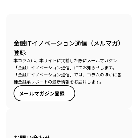
金融ITイノベーション通信（メルマガ）
登録
本コラムは、本サイトに掲載した際にメールマガジン
「金融ITイノベーション通信」にてお知らせします。
「金融ITイノベーション通信」では、コラムのほかに各
種金融系レポートの最新情報をお届けします。
メールマガジン登録
お問い合わせ