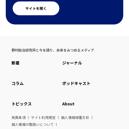
サイトを開く
野村総合研究所と今を語り、未来をみつめるメディア
新着
ジャーナル
コラム
ポッドキャスト
トピックス
About
免責条項
サイト利用規定
個人情報保護方針
個人情報の取扱いについて