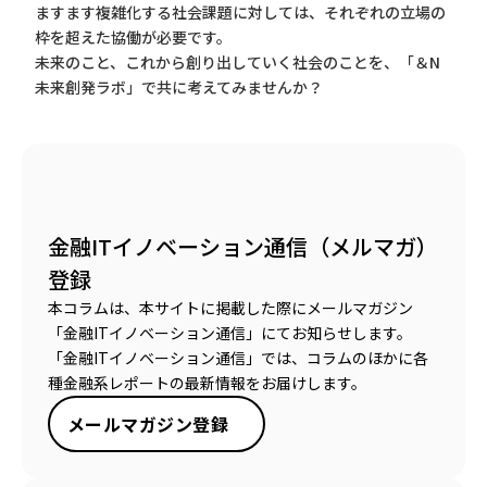
ますます複雑化する社会課題に対しては、それぞれの立場の
枠を超えた協働が必要です。
未来のこと、これから創り出していく社会のことを、「＆N
未来創発ラボ」で共に考えてみませんか？
金融ITイノベーション通信（メルマガ）
登録
本コラムは、本サイトに掲載した際にメールマガジン
「金融ITイノベーション通信」にてお知らせします。
「金融ITイノベーション通信」では、コラムのほかに各
種金融系レポートの最新情報をお届けします。
メールマガジン登録