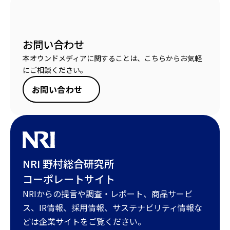
お問い合わせ
本オウンドメディアに関することは、こちらからお気軽
にご相談ください。
お問い合わせ
NRI 野村総合研究所
コーポレートサイト
NRIからの提言や調査・レポート、商品サービ
ス、IR情報、採用情報、サステナビリティ情報な
どは企業サイトをご覧ください。