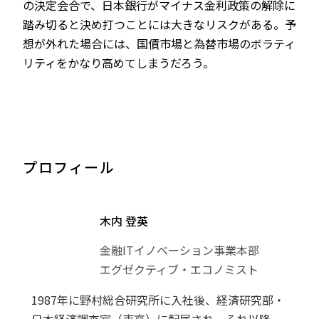
の決定会合で、日本銀行がマイナス金利政策の解除に
踏み切ると決め打つことには大きなリスクがある。予
想が外れた場合には、国債市場と為替市場のボラティ
リティをかなり高めてしまうだろう。
プロフィール
木内 登英
金融ITイノベーション事業本部
エグゼクティブ・エコノミスト
1987年に野村総合研究所に入社後、経済研究部・