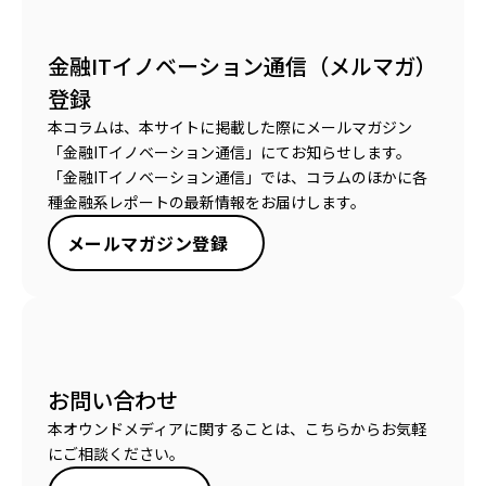
金融ITイノベーション通信（メルマガ）
登録
本コラムは、本サイトに掲載した際にメールマガジン
「金融ITイノベーション通信」にてお知らせします。
「金融ITイノベーション通信」では、コラムのほかに各
種金融系レポートの最新情報をお届けします。
メールマガジン登録
お問い合わせ
本オウンドメディアに関することは、こちらからお気軽
にご相談ください。