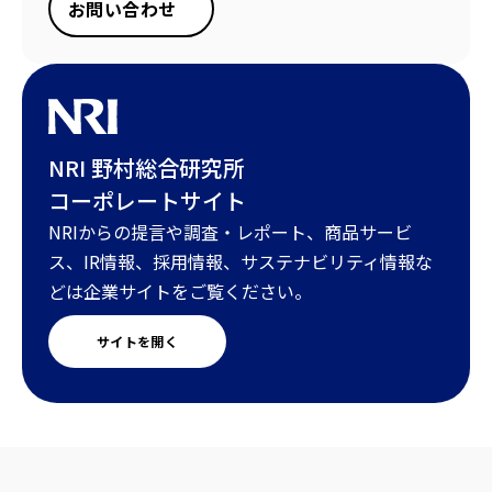
お問い合わせ
NRI 野村総合研究所
コーポレートサイト
NRIからの提言や調査・レポート、商品サービ
ス、IR情報、採用情報、サステナビリティ情報な
どは企業サイトをご覧ください。
サイトを開く