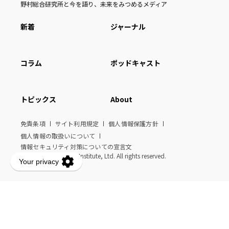
野村総合研究所と今を語り、未来をみつめるメディア
新着
ジャーナル
コラム
ポッドキャスト
トピックス
About
免責条項
サイト利用規定
個人情報保護方針
個人情報の取扱いについて
情報セキュリティ対策についての宣言文
© Nomura Research Institute, Ltd. All rights reserved.