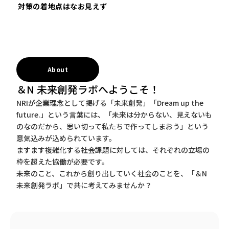
対策の着地点はなお見えず
About
＆N 未来創発ラボへようこそ！
NRIが企業理念として掲げる「未来創発」「Dream up the
future.」という言葉には、「未来は分からない、見えないも
のなのだから、思い切って私たちで作ってしまおう」という
意気込みが込められています。
ますます複雑化する社会課題に対しては、それぞれの立場の
枠を超えた協働が必要です。
未来のこと、これから創り出していく社会のことを、「＆N
未来創発ラボ」で共に考えてみませんか？