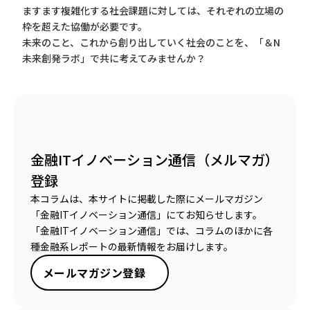
ますます複雑化する社会課題に対しては、それぞれの立場の
枠を超えた協働が必要です。
未来のこと、これから創り出していく社会のことを、「＆N
未来創発ラボ」で共に考えてみませんか？
金融ITイノベーション通信（メルマガ）
登録
本コラムは、本サイトに掲載した際にメールマガジン
「金融ITイノベーション通信」にてお知らせします。
「金融ITイノベーション通信」では、コラムのほかに各
種金融系レポートの最新情報をお届けします。
メールマガジン登録