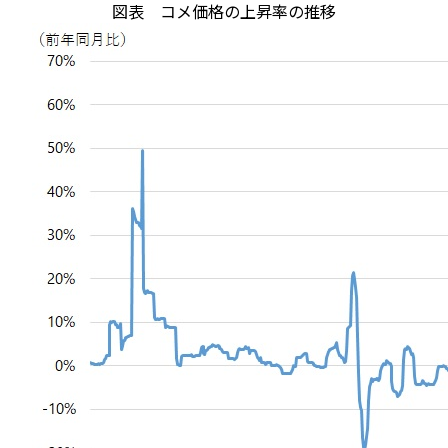
図表 コメ価格の上昇率の推移