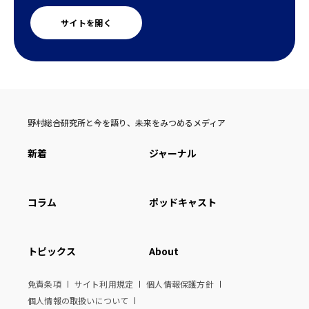
サイトを開く
野村総合研究所と今を語り、未来をみつめるメディア
新着
ジャーナル
コラム
ポッドキャスト
トピックス
About
免責条項
サイト利用規定
個人情報保護方針
個人情報の取扱いについて