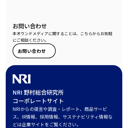
お問い合わせ
本オウンドメディアに関することは、こちらからお気軽
にご相談ください。
お問い合わせ
NRI 野村総合研究所
コーポレートサイト
NRIからの提言や調査・レポート、商品サービ
ス、IR情報、採用情報、サステナビリティ情報な
どは企業サイトをご覧ください。