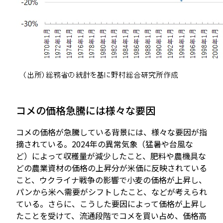
コメの価格急騰には様々な要因
コメの価格が急騰している背景には、様々な要因が指
摘されている。2024年の異常気象（猛暑や台風な
ど）によって収穫量が減少したこと、肥料や農機具な
どの農業資材の価格の上昇分が米価に反映されている
こと、ウクライナ戦争の影響で小麦の価格が上昇し、
パンから米へ需要がシフトしたこと、などが考えられ
ている。さらに、こうした要因によって価格が上昇し
たことを受けて、流通段階でコメを買い占め、価格高