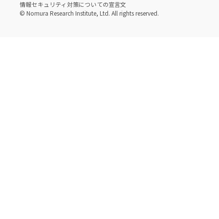
情報セキュリティ対策についての宣言文
© Nomura Research Institute, Ltd. All rights reserved.