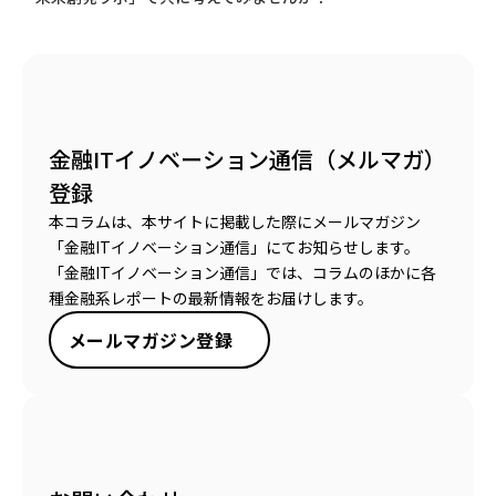
金融ITイノベーション通信（メルマガ）
登録
本コラムは、本サイトに掲載した際にメールマガジン
「金融ITイノベーション通信」にてお知らせします。
「金融ITイノベーション通信」では、コラムのほかに各
種金融系レポートの最新情報をお届けします。
メールマガジン登録