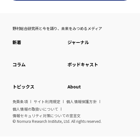
野村総合研究所と今を語り、未来をみつめるメディア
新着
ジャーナル
コラム
ポッドキャスト
トピックス
About
免責条項
サイト利用規定
個人情報保護方針
個人情報の取扱いについて
情報セキュリティ対策についての宣言文
© Nomura Research Institute, Ltd. All rights reserved.