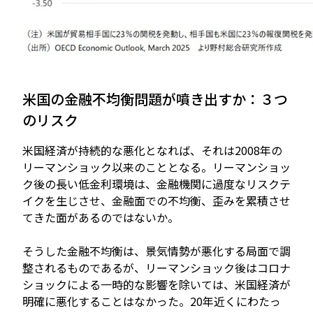
米国の金融不均衡問題が噴き出すか：３つ
のリスク
米国経済が持続的な悪化となれば、それは2008年の
リーマンショック以来のこととなる。リーマンショッ
ク後の長い低金利環境は、金融機関に過度なリスクテ
イクを生じさせ、金融面での不均衡、歪みを累積させ
てきた面があるのではないか。
そうした金融不均衡は、景気情勢が悪化する局面で調
整されるものであるが、リーマンショック後はコロナ
ショックによる一時的な影響を除いては、米国経済が
明確に悪化することはなかった。20年近くにわたっ