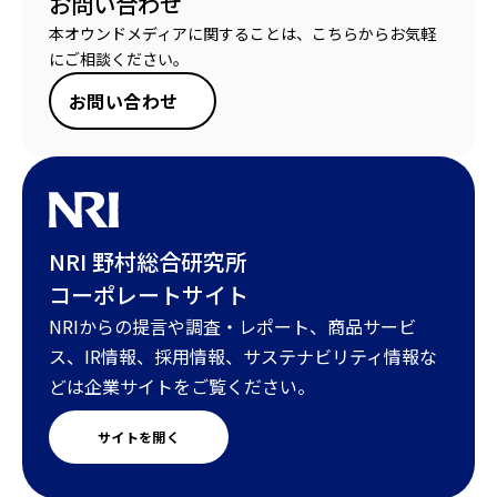
お問い合わせ
本オウンドメディアに関することは、こちらからお気軽
にご相談ください。
お問い合わせ
NRI 野村総合研究所
コーポレートサイト
NRIからの提言や調査・レポート、商品サービ
ス、IR情報、採用情報、サステナビリティ情報な
どは企業サイトをご覧ください。
サイトを開く