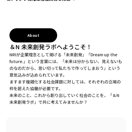
About
＆N 未来創発ラボへようこそ！
NRIが企業理念として掲げる「未来創発」「Dream up the
future.」という言葉には、「未来は分からない、見えないも
のなのだから、思い切って私たちで作ってしまおう」という
意気込みが込められています。
ますます複雑化する社会課題に対しては、それぞれの立場の
枠を超えた協働が必要です。
未来のこと、これから創り出していく社会のことを、「＆N
未来創発ラボ」で共に考えてみませんか？