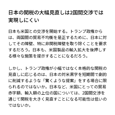
日本の関税の大幅見直しは2国間交渉では
実現しにくい
日本も米国との交渉を開始する。トランプ政権から
は、両国間の貿易不均衡を是正するために、日本に対
してその障壁、特に非関税障壁を取り除くことを要求
するだろう。日本も、米国製品の輸入拡大を後押しす
る様々な施策を提示することになるだろう。
しかし、トランプ政権が小幅ではなく本格的な関税の
見直しに応じるのは、日本の対米黒字を短期間で劇的
に削減するような「驚くような提案」をする場合に限
られるのではないか。日本など、米国にとっての貿易
赤字額、輸入額の上位の国については、2国間交渉を
通じて関税を大きく見直すことになる可能性は低いの
ではないか。