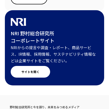
NRI 野村総合研究所
コーポレートサイト
NRIからの提言や調査・レポート、商品サービ
ス、IR情報、採用情報、サステナビリティ情報な
どは企業サイトをご覧ください。
サイトを開く
野村総合研究所と今を語り、未来をみつめるメディア