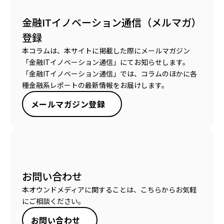
金融ITイノベーション通信（メルマガ）
登録
本コラムは、本サイトに掲載した際にメールマガジン
「金融ITイノベーション通信」にてお知らせします。
「金融ITイノベーション通信」では、コラムのほかに各
種金融系レポートの最新情報をお届けします。
メールマガジン登録
お問い合わせ
本オウンドメディアに関することは、こちらからお気軽
にご相談ください。
お問い合わせ