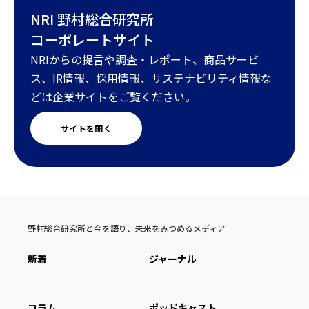
NRI 野村総合研究所
コーポレートサイト
NRIからの提言や調査・レポート、商品サービ
ス、IR情報、採用情報、サステナビリティ情報な
どは企業サイトをご覧ください。
サイトを開く
野村総合研究所と今を語り、未来をみつめるメディア
新着
ジャーナル
コラム
ポッドキャスト