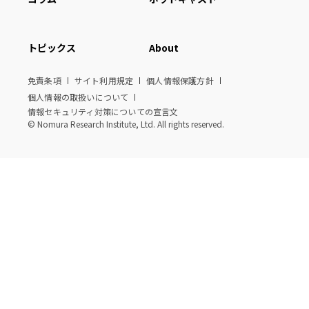
トピックス
About
免責条項
サイト利用規定
個人情報保護方針
個人情報の取扱いについて
情報セキュリティ対策についての宣言文
© Nomura Research Institute, Ltd. All rights reserved.