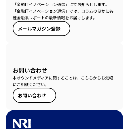
「金融ITイノベーション通信」にてお知らせします。
「金融ITイノベーション通信」では、コラムのほかに各
種金融系レポートの最新情報をお届けします。
メールマガジン登録
お問い合わせ
本オウンドメディアに関することは、こちらからお気軽
にご相談ください。
お問い合わせ