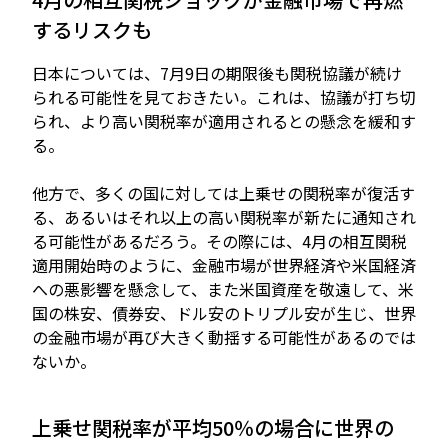
するリスクも
日本については、7月9日の期限後も関税協議が続け
られる可能性を見ておきたい。これは、協議が打ち切
られ、より高い関税率が適用されるとの懸念を緩和す
る。
他方で、多くの国に対しては上乗せの関税率が復活す
る、あるいはそれ以上の高い関税率が新たに通知され
る可能性があるだろう。その際には、4月の相互関税
適用開始時のように、金融市場が世界経済や米国経済
への悪影響を懸念して、また米国資産を敬遠して、米
国の株安、債券安、ドル安のトリプル安が生じ、世界
の金融市場が再び大きく動揺する可能性があるのでは
ないか。
上乗せ関税率が平均50％の場合に世界の