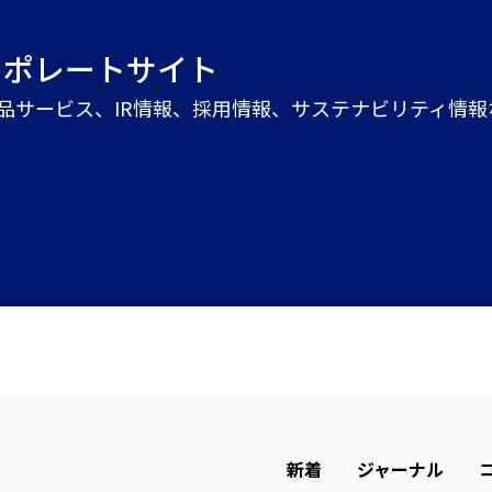
ーポレートサイト
商品サービス、IR情報、採用情報、サステナビリティ情
新着
ジャーナル