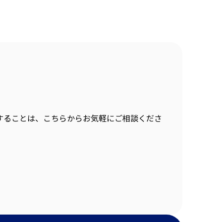
することは、こちらからお気軽にご相談くださ