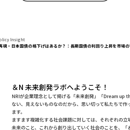
icy Insight
再現・日本国債の格下げはあるか？：長期国債の利回り上昇を市場の
＆N 未来創発ラボへようこそ！
NRIが企業理念として掲げる「未来創発」「Dream up t
ない、見えないものなのだから、思い切って私たちで作
ます。
ますます複雑化する社会課題に対しては、それぞれの立
未来のこと、これから創り出していく社会のことを、「＆