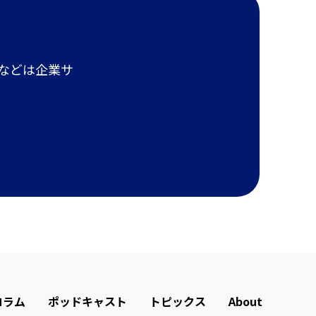
報などは企業サ
コラム
ポッドキャスト
トピックス
About