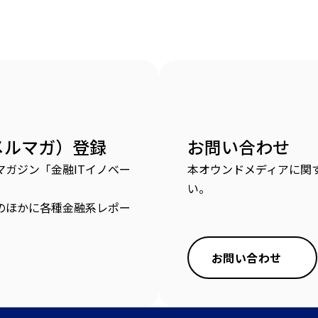
メルマガ）登録
お問い合わせ
ガジン「金融ITイノベー
本オウンドメディアに関
い。
のほかに各種金融系レポー
お問い合わせ