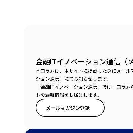
金融ITイノベーション通信（
本コラムは、本サイトに掲載した際にメールマ
ション通信」にてお知らせします。
「金融ITイノベーション通信」では、コラム
トの最新情報をお届けします。
メールマガジン登録