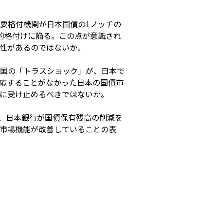
要格付機関が日本国債の1ノッチの
的格付けに陥る。この点が意識され
性があるのではないか。
国の「トラスショック」が、日本で
応することがなかった日本の国債市
に受け止めるべきではないか。
、日本銀行が国債保有残高の削減を
市場機能が改善していることの表