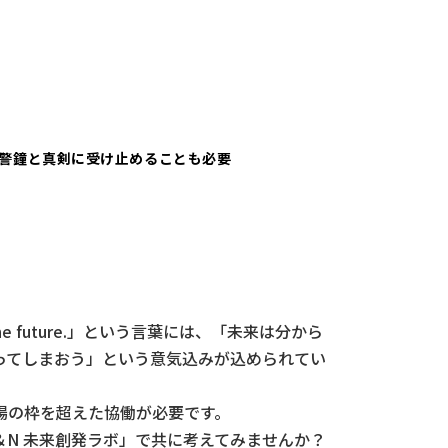
警鐘と真剣に受け止めることも必要
he future.」という言葉には、「未来は分から
ってしまおう」という意気込みが込められてい
場の枠を超えた協働が必要です。
N 未来創発ラボ」で共に考えてみませんか？