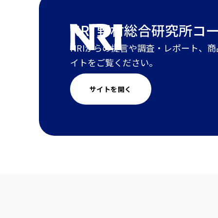
NRI 野村総合研究所
コ
NRIからの提言や調査・レポート、
イトをご覧ください。
サイトを開く