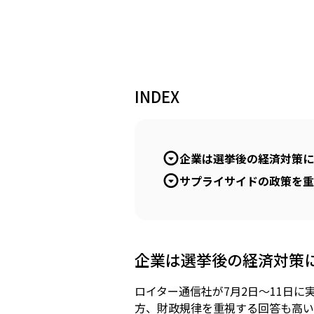
INDEX
企業は選挙後の経済対策に
サプライサイドの政策を重
企業は選挙後の経済対策
ロイター通信社が7月2日～11日
方、財政規律を重視する回答も高い