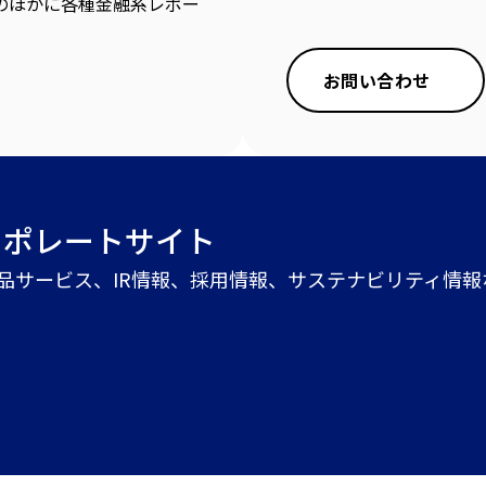
のほかに各種金融系レポー
お問い合わせ
ーポレートサイト
商品サービス、IR情報、採用情報、サステナビリティ情