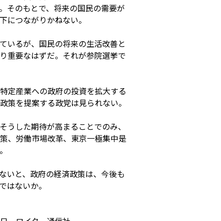
。そのもとで、将来の国民の需要が
下につながりかねない。
ているが、国民の将来の生活改善と
り重要なはずだ。それが参院選挙で
、特定産業への政府の投資を拡大する
政策を提案する政党は見られない。
そうした期待が高まることでのみ、
策、労働市場改革、東京一極集中是
。
ないと、政府の経済政策は、今後も
ではないか。