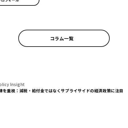
コラム一覧
icy Insight
律を重視：減税・給付金ではなくサプライサイドの経済政策に注目