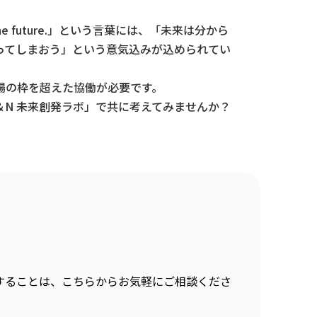
he future.」という言葉には、「未来は分から
ってしまおう」という意気込みが込められてい
場の枠を超えた協働が必要です。
N 未来創発ラボ」で共に考えてみませんか？
することは、こちらからお気軽にご相談くださ