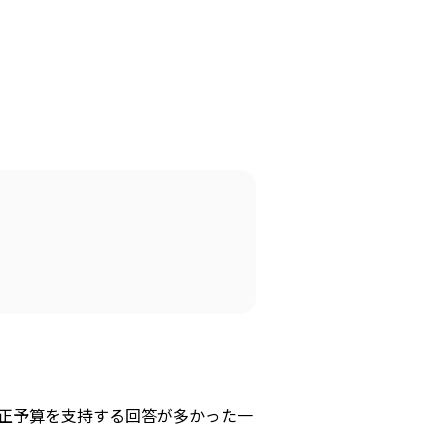
補正予算を支持する回答が多かった一