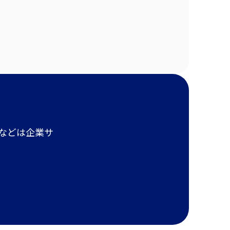
報などは企業サ