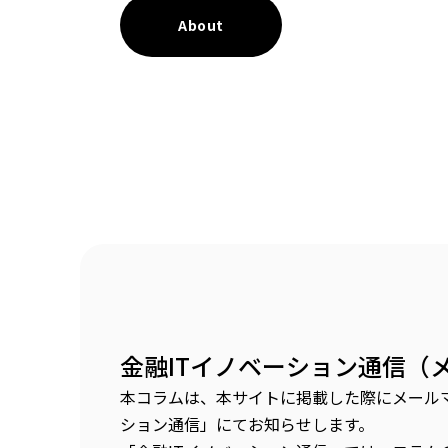
About
金融ITイノベーション通信（
本コラムは、本サイトに掲載した際にメールマ
ション通信」にてお知らせします。