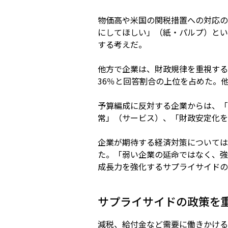
物価高や米国の関税措置への対応の
にしてほしい」（紙・パルプ）とい
する考えだ。
他方で企業は、財政規律を重視する
36％と回答割合の上位を占めた。
予算編成に反対する企業からは、「
常」（サービス）、「財政安定化を
企業が期待する経済対策については
た。「弱い企業の延命ではなく、強
成長力を強化するサプライサイドの
サプライサイドの政策を
減税、給付金など需要に働きかける