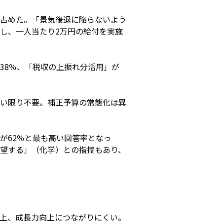
を占めた。「景気後退に陥らないよう
し、一人当たり2万円の給付を実施
38％、「税収の上振れ分活用」が
い限り不要。補正予算の常態化は異
が62％と最も高い回答率となっ
望する」（化学）との指摘もあり、
上、成長力向上につながりにくい。