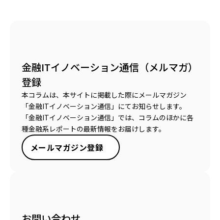
金融ITイノベーション通信（メルマガ）
登録
本コラムは、本サイトに掲載した際にメールマガジン
「金融ITイノベーション通信」にてお知らせします。
「金融ITイノベーション通信」では、コラムのほかに各
種金融系レポートの最新情報をお届けします。
メールマガジン登録
お問い合わせ