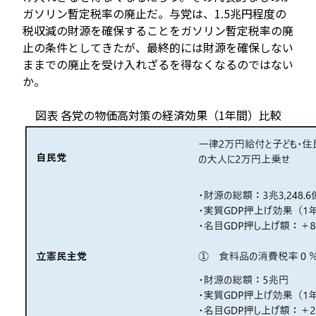
ガソリン暫定税率の廃止だ。与党は、1.5兆円程度の
税収減の財源を確保することをガソリン暫定税率の廃
止の条件としてきたが、最終的には財源を確保しない
ままでの廃止を受け入れざるを得なくなるのではない
か。
図表 各党の物価高対策の経済効果（1年間）比較