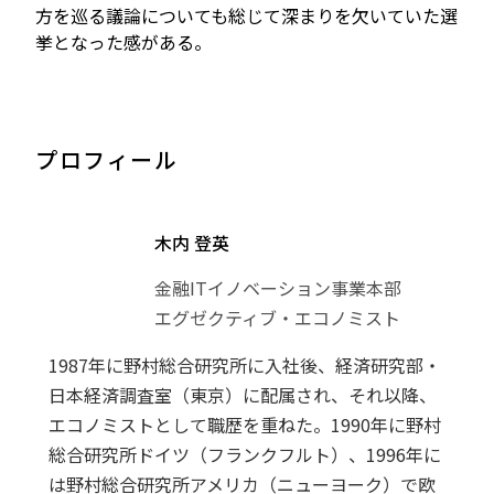
方を巡る議論についても総じて深まりを欠いていた選
挙となった感がある。
プロフィール
木内 登英
金融ITイノベーション事業本部
エグゼクティブ・エコノミスト
1987年に野村総合研究所に入社後、経済研究部・
日本経済調査室（東京）に配属され、それ以降、
エコノミストとして職歴を重ねた。1990年に野村
総合研究所ドイツ（フランクフルト）、1996年に
は野村総合研究所アメリカ（ニューヨーク）で欧