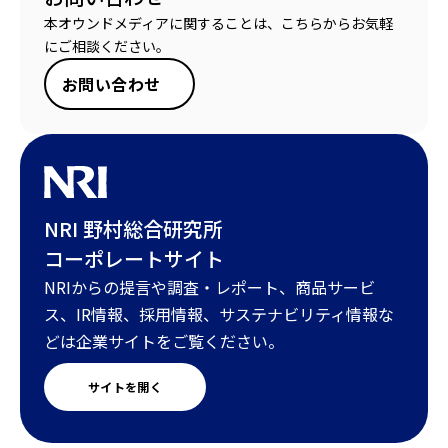
本オウンドメディアに関することは、こちらからお気軽
にご相談ください。
お問い合わせ
NRI 野村総合研究所
コーポレートサイト
NRIからの提言や調査・レポート、商品サービ
ス、IR情報、採用情報、サステナビリティ情報な
どは企業サイトをご覧ください。
サイトを開く