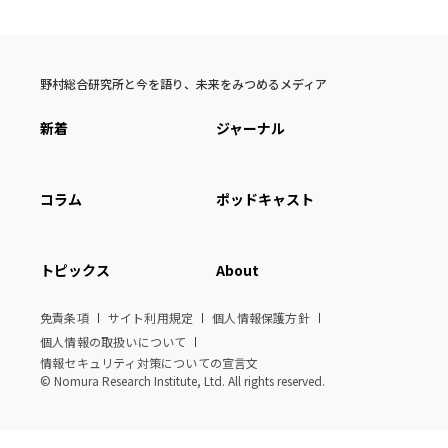
野村総合研究所と今を語り、未来をみつめるメディア
新着
ジャーナル
コラム
ポッドキャスト
トピックス
About
免責条項
サイト利用規定
個人情報保護方針
個人情報の取扱いについて
情報セキュリティ対策についての宣言文
© Nomura Research Institute, Ltd. All rights reserved.