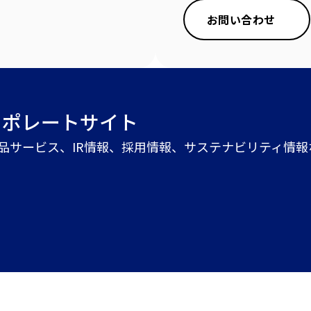
お問い合わせ
ーポレートサイト
商品サービス、IR情報、採用情報、サステナビリティ情