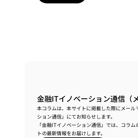
金融ITイノベーション通信（
本コラムは、本サイトに掲載した際にメールマ
ション通信」にてお知らせします。
「金融ITイノベーション通信」では、コラム
トの最新情報をお届けします。