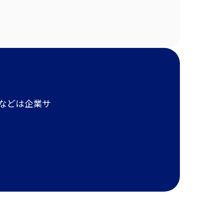
報などは企業サ