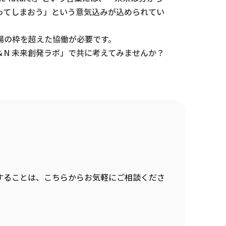
ってしまおう」という意気込みが込められてい
場の枠を超えた協働が必要です。
N 未来創発ラボ」で共に考えてみませんか？
することは、こちらからお気軽にご相談くださ