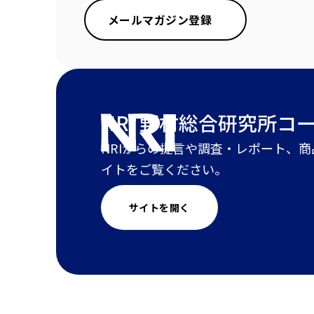
メールマガジン登録
NRI 野村総合研究所
コ
NRIからの提言や調査・レポート、
イトをご覧ください。
サイトを開く