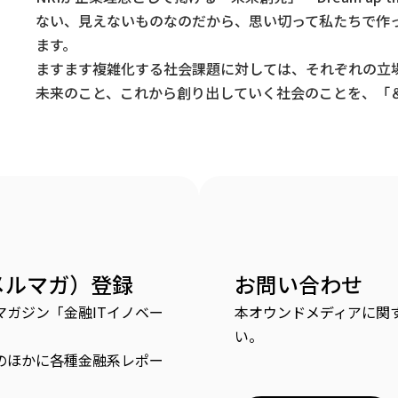
ない、見えないものなのだから、思い切って私たちで作
ます。
ますます複雑化する社会課題に対しては、それぞれの立
未来のこと、これから創り出していく社会のことを、「＆
メルマガ）登録
お問い合わせ
ガジン「金融ITイノベー
本オウンドメディアに関
い。
のほかに各種金融系レポー