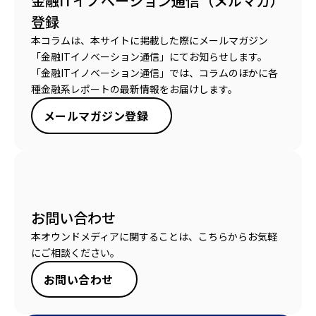
金融ITイノベーション通信（メルマガ）
登録
本コラムは、本サイトに掲載した際にメールマガジン
「金融ITイノベーション通信」にてお知らせします。
「金融ITイノベーション通信」では、コラムのほかに各
種金融系レポートの最新情報をお届けします。
メールマガジン登録
お問い合わせ
本オウンドメディアに関することは、こちらからお気軽
にご相談ください。
お問い合わせ