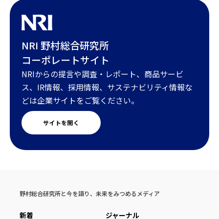
NRI 野村総合研究所
コーポレートサイト
NRIからの提言や調査・レポート、商品サービ
ス、IR情報、採用情報、サステナビリティ情報な
どは企業サイトをご覧ください。
サイトを開く
野村総合研究所と今を語り、未来をみつめるメディア
新着
ジャーナル