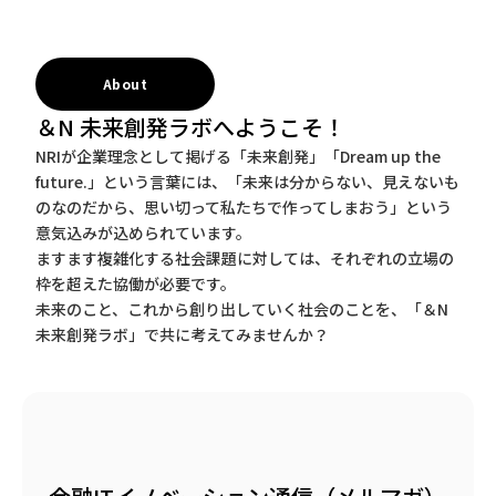
About
＆N 未来創発ラボへようこそ！
NRIが企業理念として掲げる「未来創発」「Dream up the
future.」という言葉には、「未来は分からない、見えないも
のなのだから、思い切って私たちで作ってしまおう」という
意気込みが込められています。
ますます複雑化する社会課題に対しては、それぞれの立場の
枠を超えた協働が必要です。
未来のこと、これから創り出していく社会のことを、「＆N
未来創発ラボ」で共に考えてみませんか？