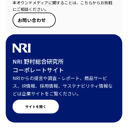
本オウンドメディアに関することは、こちらからお気軽
にご相談ください。
お問い合わせ
NRI 野村総合研究所
コーポレートサイト
NRIからの提言や調査・レポート、商品サービ
ス、IR情報、採用情報、サステナビリティ情報な
どは企業サイトをご覧ください。
サイトを開く