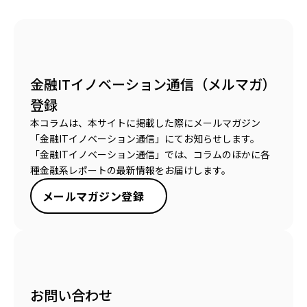
金融ITイノベーション通信（メルマガ）
登録
本コラムは、本サイトに掲載した際にメールマガジン
「金融ITイノベーション通信」にてお知らせします。
「金融ITイノベーション通信」では、コラムのほかに各
種金融系レポートの最新情報をお届けします。
メールマガジン登録
お問い合わせ