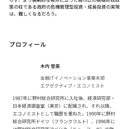
策の柱である政府の危機管理型投資・成長投資の実現
は、難しくなるだろう。
プロフィール
木内 登英
金融ITイノベーション事業本部
エグゼクティブ・エコノミスト
1987年に野村総合研究所に入社後、経済研究部・
日本経済調査室（東京）に配属され、それ以降、
エコノミストとして職歴を重ねた。1990年に野村
総合研究所ドイツ（フランクフルト）、1996年に