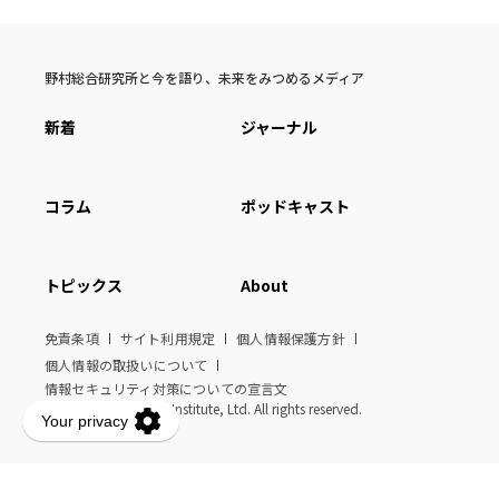
野村総合研究所と今を語り、未来をみつめるメディア
新着
ジャーナル
コラム
ポッドキャスト
トピックス
About
免責条項
サイト利用規定
個人情報保護方針
個人情報の取扱いについて
情報セキュリティ対策についての宣言文
© Nomura Research Institute, Ltd. All rights reserved.