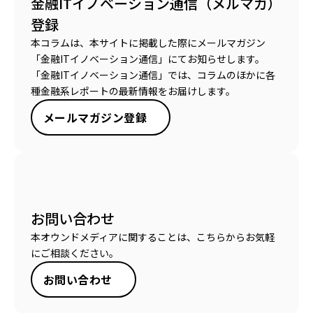
金融ITイノベーション通信（メルマガ）
登録
本コラムは、本サイトに掲載した際にメールマガジン
「金融ITイノベーション通信」にてお知らせします。
「金融ITイノベーション通信」では、コラムのほかに各
種金融系レポートの最新情報をお届けします。
メールマガジン登録
お問い合わせ
本オウンドメディアに関することは、こちらからお気軽
にご相談ください。
お問い合わせ