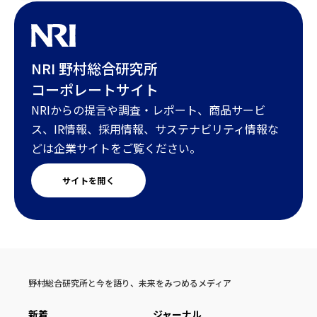
NRI 野村総合研究所
コーポレートサイト
NRIからの提言や調査・レポート、商品サービ
ス、IR情報、採用情報、サステナビリティ情報な
どは企業サイトをご覧ください。
サイトを開く
野村総合研究所と今を語り、未来をみつめるメディア
新着
ジャーナル