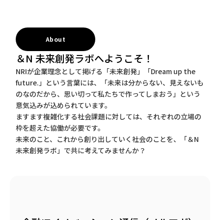
About
＆N 未来創発ラボへようこそ！
NRIが企業理念として掲げる「未来創発」「Dream up the
future.」という言葉には、「未来は分からない、見えないも
のなのだから、思い切って私たちで作ってしまおう」という
意気込みが込められています。
ますます複雑化する社会課題に対しては、それぞれの立場の
枠を超えた協働が必要です。
未来のこと、これから創り出していく社会のことを、「＆N
未来創発ラボ」で共に考えてみませんか？