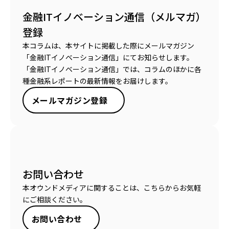
金融ITイノベーション通信（メルマガ）
登録
本コラムは、本サイトに掲載した際にメールマガジン
「金融ITイノベーション通信」にてお知らせします。
「金融ITイノベーション通信」では、コラムのほかに各
種金融系レポートの最新情報をお届けします。
メールマガジン登録
お問い合わせ
本オウンドメディアに関することは、こちらからお気軽
にご相談ください。
お問い合わせ