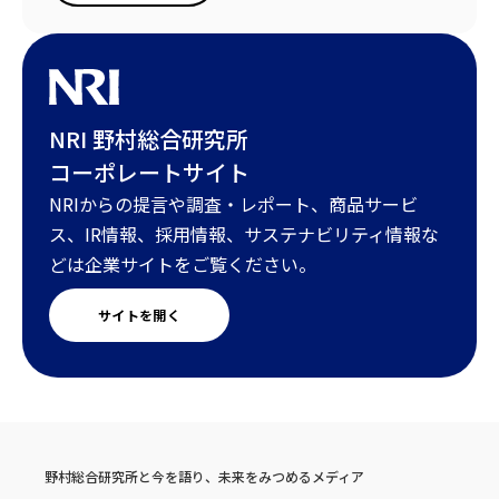
NRI 野村総合研究所
コーポレートサイト
NRIからの提言や調査・レポート、商品サービ
ス、IR情報、採用情報、サステナビリティ情報な
どは企業サイトをご覧ください。
サイトを開く
野村総合研究所と今を語り、未来をみつめるメディア