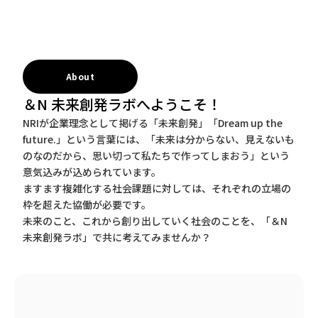
About
＆N 未来創発ラボへようこそ！
NRIが企業理念として掲げる「未来創発」「Dream up the
future.」という言葉には、「未来は分からない、見えないも
のなのだから、思い切って私たちで作ってしまおう」という
意気込みが込められています。
ますます複雑化する社会課題に対しては、それぞれの立場の
枠を超えた協働が必要です。
未来のこと、これから創り出していく社会のことを、「＆N
未来創発ラボ」で共に考えてみませんか？