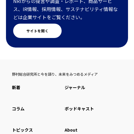
NRIからの提言や調査・レポート、商品サービ
ス、IR情報、採用情報、サステナビリティ情報な
どは企業サイトをご覧ください。
サイトを開く
野村総合研究所と今を語り、未来をみつめるメディア
新着
ジャーナル
コラム
ポッドキャスト
トピックス
About