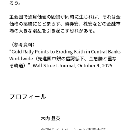
ろう。
主要国で通貨価値の毀損が同時に生じれば、それは金
価格の高騰にとどまらず、債券安、株安などの金融市
場の大きな混乱を引き起こす恐れがある。
（参考資料）
“Gold Rally Points to Eroding Faith in Central Banks
Worldwide（先進国中銀の信認低下、金急騰と重な
る軌道）”, Wall Street Journal, October 9, 2025
プロフィール
木内 登英