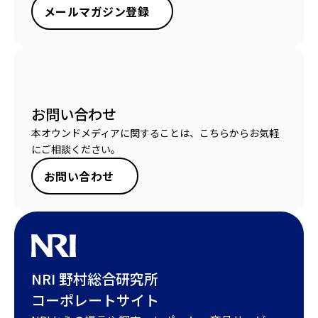
メールマガジン登録
お問い合わせ
本オウンドメディアに関することは、こちらからお気軽
にご相談ください。
お問い合わせ
NRI 野村総合研究所
コーポレートサイト