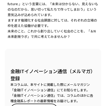
future.」という言葉には、「未来は分からない、見えないも
のなのだから、思い切って私たちで作ってしまおう」という
意気込みが込められています。
ますます複雑化する社会課題に対しては、それぞれの立場の
枠を超えた協働が必要です。
未来のこと、これから創り出していく社会のことを、「＆N
未来創発ラボ」で共に考えてみませんか？
金融ITイノベーション通信（メルマガ）
登録
本コラムは、本サイトに掲載した際にメールマガジン
「金融ITイノベーション通信」にてお知らせします。
「金融ITイノベーション通信」では、コラムのほかに各
種金融系レポートの最新情報をお届けします。