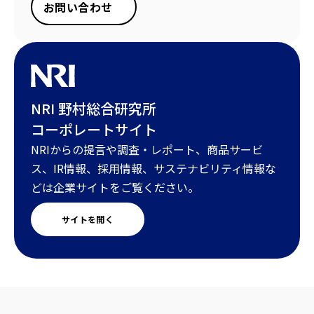
お問い合わせ
NRI 野村総合研究所
コーポレートサイト
NRIからの提言や調査・レポート、商品サービ
ス、IR情報、採用情報、サステナビリティ情報な
どは企業サイトをご覧ください。
サイトを開く