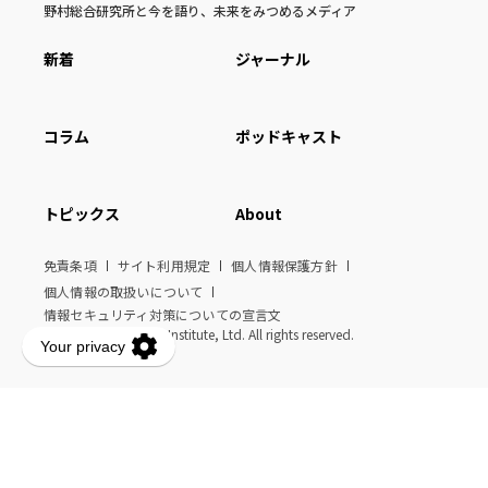
野村総合研究所と今を語り、未来をみつめるメディア
新着
ジャーナル
コラム
ポッドキャスト
トピックス
About
免責条項
サイト利用規定
個人情報保護方針
個人情報の取扱いについて
情報セキュリティ対策についての宣言文
© Nomura Research Institute, Ltd. All rights reserved.