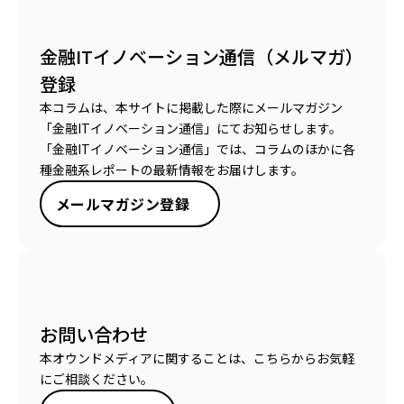
金融ITイノベーション通信（メルマガ）
登録
本コラムは、本サイトに掲載した際にメールマガジン
「金融ITイノベーション通信」にてお知らせします。
「金融ITイノベーション通信」では、コラムのほかに各
種金融系レポートの最新情報をお届けします。
メールマガジン登録
お問い合わせ
本オウンドメディアに関することは、こちらからお気軽
にご相談ください。