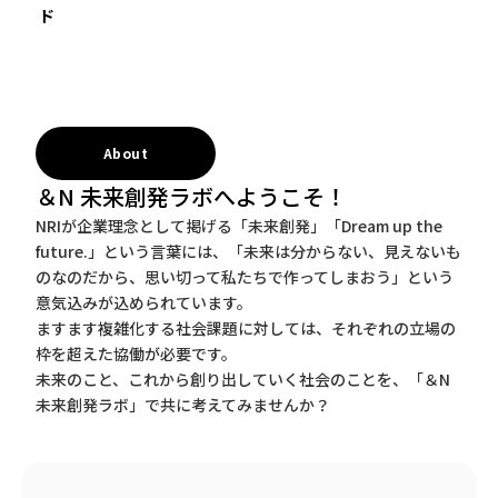
ド
About
＆N 未来創発ラボへようこそ！
NRIが企業理念として掲げる「未来創発」「Dream up the
future.」という言葉には、「未来は分からない、見えないも
のなのだから、思い切って私たちで作ってしまおう」という
意気込みが込められています。
ますます複雑化する社会課題に対しては、それぞれの立場の
枠を超えた協働が必要です。
未来のこと、これから創り出していく社会のことを、「＆N
未来創発ラボ」で共に考えてみませんか？