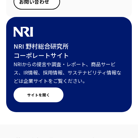
お問い合わせ
NRI 野村総合研究所
コーポレートサイト
NRIからの提言や調査・レポート、商品サービ
ス、IR情報、採用情報、サステナビリティ情報な
どは企業サイトをご覧ください。
サイトを開く