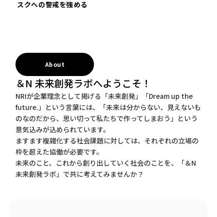
スクへの警戒を強める
About
＆N 未来創発ラボへようこそ！
NRIが企業理念として掲げる「未来創発」「Dream up the
future.」という言葉には、「未来は分からない、見えないも
のなのだから、思い切って私たちで作ってしまおう」という
意気込みが込められています。
ますます複雑化する社会課題に対しては、それぞれの立場の
枠を超えた協働が必要です。
未来のこと、これから創り出していく社会のことを、「＆N
未来創発ラボ」で共に考えてみませんか？