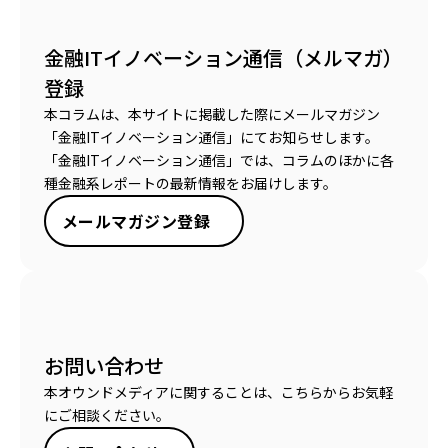
金融ITイノベーション通信（メルマガ）
登録
本コラムは、本サイトに掲載した際にメールマガジン
「金融ITイノベーション通信」にてお知らせします。
「金融ITイノベーション通信」では、コラムのほかに各
種金融系レポートの最新情報をお届けします。
メールマガジン登録
お問い合わせ
本オウンドメディアに関することは、こちらからお気軽
にご相談ください。