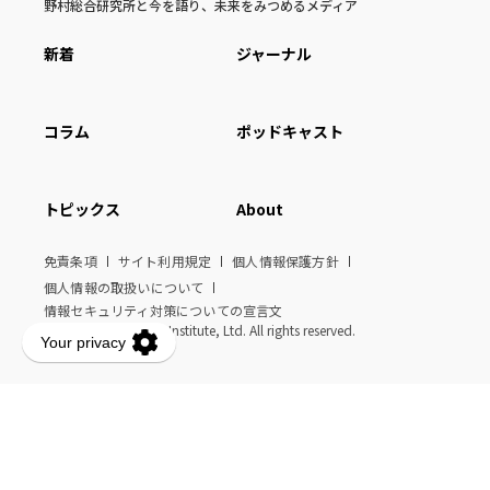
野村総合研究所と今を語り、未来をみつめるメディア
新着
ジャーナル
コラム
ポッドキャスト
トピックス
About
免責条項
サイト利用規定
個人情報保護方針
個人情報の取扱いについて
情報セキュリティ対策についての宣言文
© Nomura Research Institute, Ltd. All rights reserved.