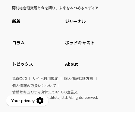
野村総合研究所と今を語り、未来をみつめるメディア
新着
ジャーナル
コラム
ポッドキャスト
トピックス
About
免責条項
サイト利用規定
個人情報保護方針
個人情報の取扱いについて
情報セキュリティ対策についての宣言文
© Nomura Research Institute, Ltd. All rights reserved.