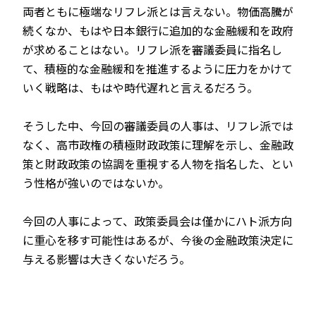
両者ともに極端なリフレ派とは言えない。物価高騰が
続くなか、もはや日本銀行に追加的な金融緩和を政府
が求めることはない。リフレ派を審議委員に指名し
て、積極的な金融緩和を推進するように圧力をかけて
いく戦略は、もはや時代遅れと言えるだろう。
そうした中、今回の審議委員の人事は、リフレ派では
なく、高市政権の積極財政政策に理解を示し、金融政
策と財政政策の協調を重視する人物を指名した、とい
う性格が強いのではないか。
今回の人事によって、政策委員会は僅かにハト派方向
に重心を移す可能性はあるが、今後の金融政策決定に
与える影響は大きくないだろう。