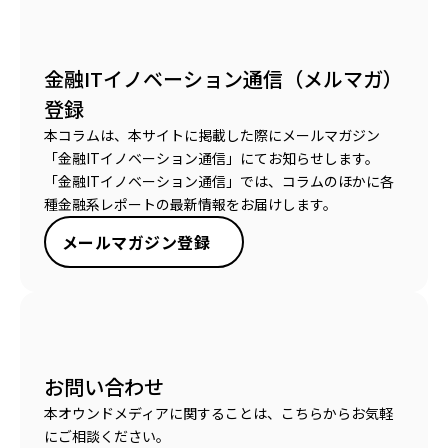
金融ITイノベーション通信（メルマガ）
登録
本コラムは、本サイトに掲載した際にメールマガジン
「金融ITイノベーション通信」にてお知らせします。
「金融ITイノベーション通信」では、コラムのほかに各
種金融系レポートの最新情報をお届けします。
メールマガジン登録
お問い合わせ
本オウンドメディアに関することは、こちらからお気軽
にご相談ください。