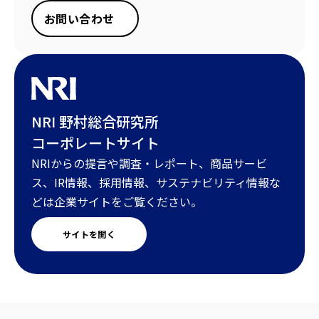
お問い合わせ
NRI 野村総合研究所
コーポレートサイト
NRIからの提言や調査・レポート、商品サービ
ス、IR情報、採用情報、サステナビリティ情報な
どは企業サイトをご覧ください。
サイトを開く