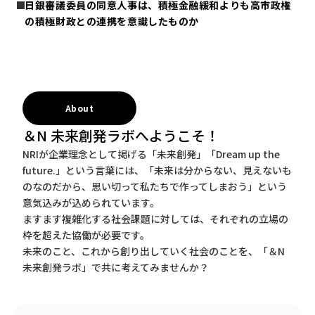
日銀審議委員の同意人事は、積極金融緩和よりも高市政権
の積極財政との連携を意識したものか
About
＆N 未来創発ラボへようこそ！
NRIが企業理念として掲げる「未来創発」「Dream up the
future.」という言葉には、「未来は分からない、見えないも
のなのだから、思い切って私たちで作ってしまおう」という
意気込みが込められています。
ますます複雑化する社会課題に対しては、それぞれの立場の
枠を超えた協働が必要です。
未来のこと、これから創り出していく社会のことを、「＆N
未来創発ラボ」で共に考えてみませんか？