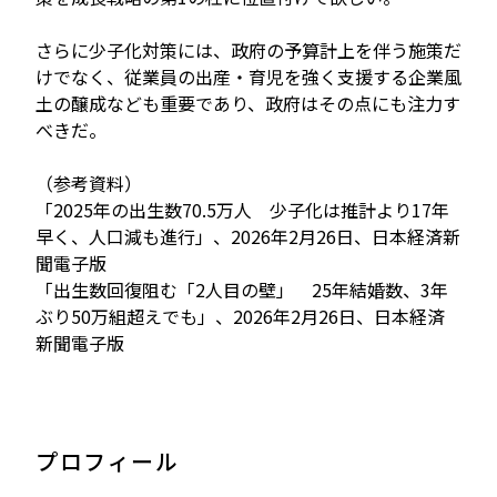
さらに少子化対策には、政府の予算計上を伴う施策だ
けでなく、従業員の出産・育児を強く支援する企業風
土の醸成なども重要であり、政府はその点にも注力す
べきだ。
（参考資料）
「2025年の出生数70.5万人 少子化は推計より17年
早く、人口減も進行」、2026年2月26日、日本経済新
聞電子版
「出生数回復阻む「2人目の壁」 25年結婚数、3年
ぶり50万組超えでも」、2026年2月26日、日本経済
新聞電子版
プロフィール