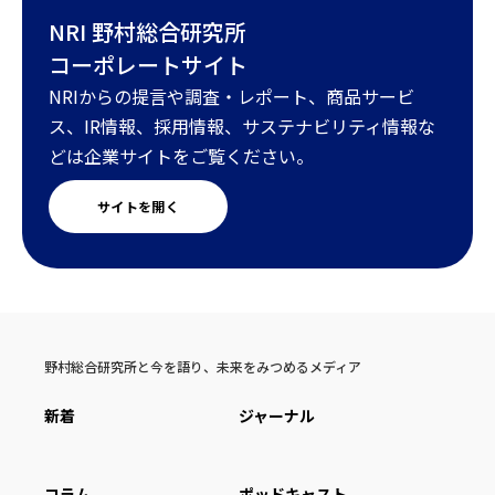
NRI 野村総合研究所
コーポレートサイト
NRIからの提言や調査・レポート、商品サービ
ス、IR情報、採用情報、サステナビリティ情報な
どは企業サイトをご覧ください。
サイトを開く
野村総合研究所と今を語り、未来をみつめるメディア
新着
ジャーナル
コラム
ポッドキャスト