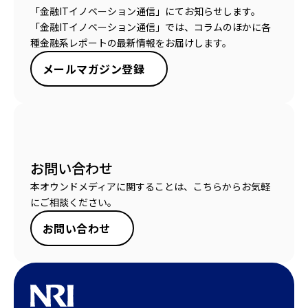
「金融ITイノベーション通信」にてお知らせします。
「金融ITイノベーション通信」では、コラムのほかに各
種金融系レポートの最新情報をお届けします。
メールマガジン登録
お問い合わせ
本オウンドメディアに関することは、こちらからお気軽
にご相談ください。
お問い合わせ