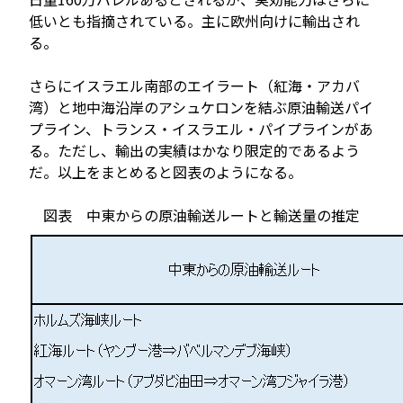
低いとも指摘されている。主に欧州向けに輸出され
る。
さらにイスラエル南部のエイラート（紅海・アカバ
湾）と地中海沿岸のアシュケロンを結ぶ原油輸送パイ
プライン、トランス・イスラエル・パイプラインがあ
る。ただし、輸出の実績はかなり限定的であるよう
だ。以上をまとめると図表のようになる。
図表 中東からの原油輸送ルートと輸送量の推定