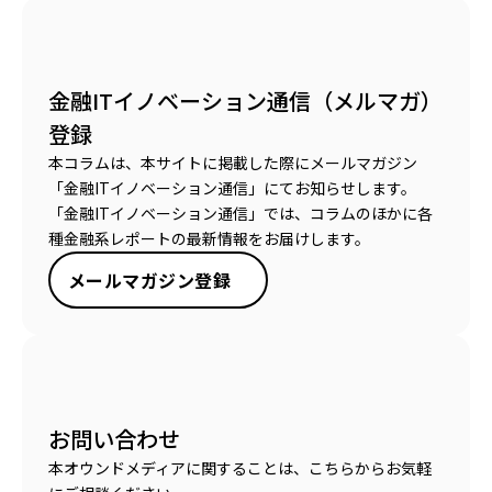
金融ITイノベーション通信（メルマガ）
登録
本コラムは、本サイトに掲載した際にメールマガジン
「金融ITイノベーション通信」にてお知らせします。
「金融ITイノベーション通信」では、コラムのほかに各
種金融系レポートの最新情報をお届けします。
メールマガジン登録
お問い合わせ
本オウンドメディアに関することは、こちらからお気軽