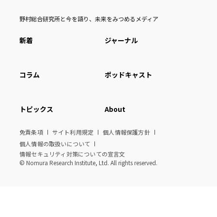
野村総合研究所と今を語り、未来をみつめるメディア
新着
ジャーナル
コラム
ポッドキャスト
トピックス
About
免責条項
サイト利用規定
個人情報保護方針
個人情報の取扱いについて
情報セキュリティ対策についての宣言文
© Nomura Research Institute, Ltd. All rights reserved.