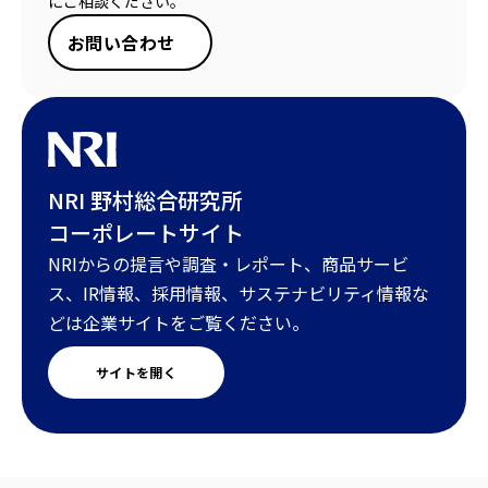
にご相談ください。
お問い合わせ
NRI 野村総合研究所
コーポレートサイト
NRIからの提言や調査・レポート、商品サービ
ス、IR情報、採用情報、サステナビリティ情報な
どは企業サイトをご覧ください。
サイトを開く