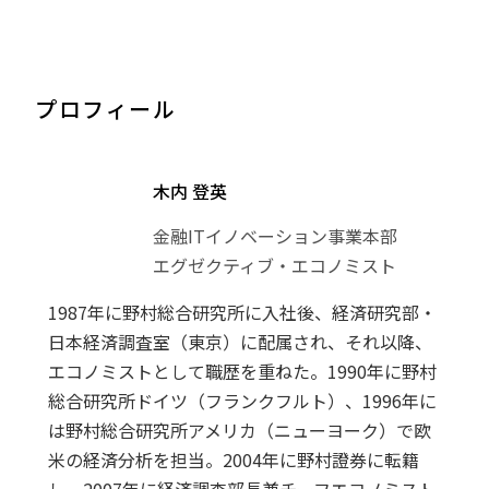
プロフィール
木内 登英
金融ITイノベーション事業本部
エグゼクティブ・エコノミスト
1987年に野村総合研究所に入社後、経済研究部・
日本経済調査室（東京）に配属され、それ以降、
エコノミストとして職歴を重ねた。1990年に野村
総合研究所ドイツ（フランクフルト）、1996年に
は野村総合研究所アメリカ（ニューヨーク）で欧
米の経済分析を担当。2004年に野村證券に転籍