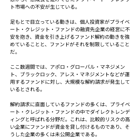
ト市場への不安が生じている。
足もとで目立っている動きは、個人投資家がプライベ
ート・クレジット・ファンドの融資先企業の経営に不
安を抱き、資金を引き上げるファンド解約の動きを強
めていることと、ファンドがそれを制限していること
だ。
ここ数週間では、アポロ・グローバル・マネジメン
ト、ブラックロック、アレス・マネジメントなどが運
用するファンドに対し、大規模な解約請求が発生して
いるとされる。
解約請求に直面しているファンドの多くは、プライベ
ート・クレジット・ファンドの中でダイレクトレンデ
ィングと呼ばれる分野だ。これは、比較的リスクの高
い企業にファンドが資金を貸し付けるものであり、そ
うした企業の多くは未公開企業である。