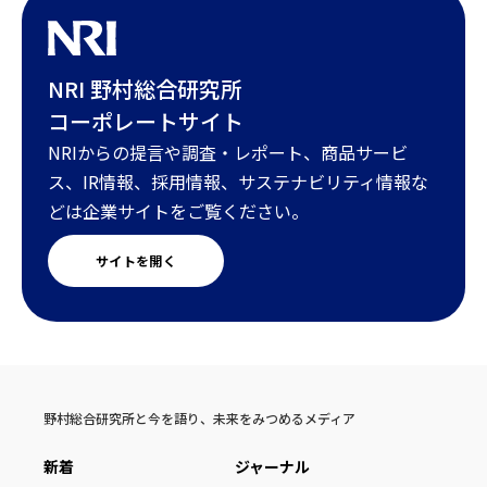
NRI 野村総合研究所
コーポレートサイト
NRIからの提言や調査・レポート、商品サービ
ス、IR情報、採用情報、サステナビリティ情報な
どは企業サイトをご覧ください。
サイトを開く
野村総合研究所と今を語り、未来をみつめるメディア
新着
ジャーナル