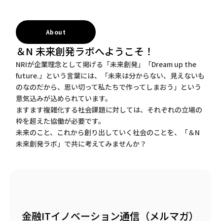
About
＆N 未来創発ラボへようこそ！
NRIが企業理念として掲げる「未来創発」「Dream up the
future.」という言葉には、「未来は分からない、見えないも
のなのだから、思い切って私たちで作ってしまおう」という
意気込みが込められています。
ますます複雑化する社会課題に対しては、それぞれの立場の
枠を超えた協働が必要です。
未来のこと、これから創り出していく社会のことを、「＆N
未来創発ラボ」で共に考えてみませんか？
金融ITイノベーション通信（メルマガ）