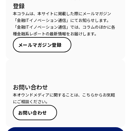
登録
本コラムは、本サイトに掲載した際にメールマガジン
「金融ITイノベーション通信」にてお知らせします。
「金融ITイノベーション通信」では、コラムのほかに各
種金融系レポートの最新情報をお届けします。
メールマガジン登録
お問い合わせ
本オウンドメディアに関することは、こちらからお気軽
にご相談ください。
お問い合わせ