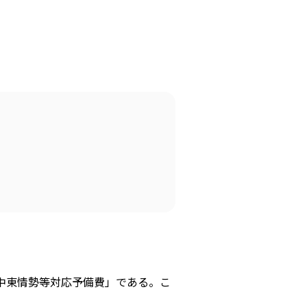
「中東情勢等対応予備費」である。こ