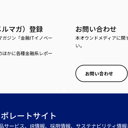
メルマガ）登録
お問い合わせ
ガジン「金融ITイノベー
本オウンドメディアに関
い。
のほかに各種金融系レポー
お問い合わせ
ーポレートサイト
商品サービス、IR情報、採用情報、サステナビリティ情