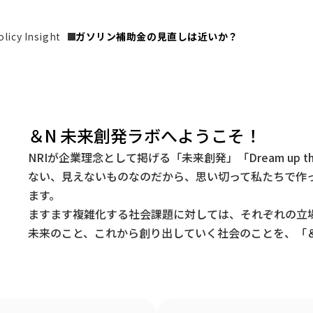
icy Insight
ガソリン補助金の見直しは近いか？
＆N 未来創発ラボへようこそ！
NRIが企業理念として掲げる「未来創発」「Dream up t
ない、見えないものなのだから、思い切って私たちで作
ます。
ますます複雑化する社会課題に対しては、それぞれの立
未来のこと、これから創り出していく社会のことを、「＆