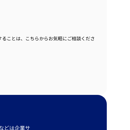
することは、こちらからお気軽にご相談くださ
報などは企業サ