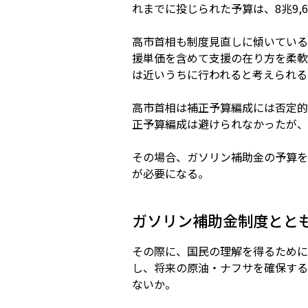
れまでに投じられた予算は、8兆9,
高市首相も制度見直しに傾いている
援単価を含めて支援の在り方を柔軟
は近いうちに行われると考えられる
高市首相は補正予算編成には否定的
正予算編成は避けられなかったが、
その場合、ガソリン補助金の予算を
が必要になる。
ガソリン補助金制度とと
その際に、国民の理解を得るために
し、将来の原油・ナフサを確保する
ないか。