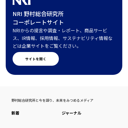
NRI 野村総合研究所
コーポレートサイト
NRIからの提言や調査・レポート、商品サービ
ス、IR情報、採用情報、サステナビリティ情報な
どは企業サイトをご覧ください。
サイトを開く
野村総合研究所と今を語り、未来をみつめるメディア
新着
ジャーナル