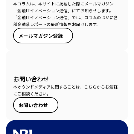
本コラムは、本サイトに掲載した際にメールマガジン
「金融ITイノベーション通信」にてお知らせします。
「金融ITイノベーション通信」では、コラムのほかに各
種金融系レポートの最新情報をお届けします。
メールマガジン登録
お問い合わせ
本オウンドメディアに関することは、こちらからお気軽
にご相談ください。
お問い合わせ