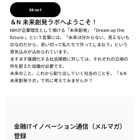
About
＆N 未来創発ラボへようこそ！
NRIが企業理念として掲げる「未来創発」「Dream up the
future.」という言葉には、「未来は分からない、見えないも
のなのだから、思い切って私たちで作ってしまおう」という
意気込みが込められています。
ますます複雑化する社会課題に対しては、それぞれの立場の
枠を超えた協働が必要です。
未来のこと、これから創り出していく社会のことを、「＆N
未来創発ラボ」で共に考えてみませんか？
金融ITイノベーション通信（メルマガ）
登録