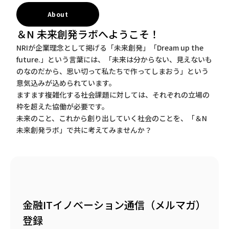
About
＆N 未来創発ラボへようこそ！
NRIが企業理念として掲げる「未来創発」「Dream up the
future.」という言葉には、「未来は分からない、見えないも
のなのだから、思い切って私たちで作ってしまおう」という
意気込みが込められています。
ますます複雑化する社会課題に対しては、それぞれの立場の
枠を超えた協働が必要です。
未来のこと、これから創り出していく社会のことを、「＆N
未来創発ラボ」で共に考えてみませんか？
金融ITイノベーション通信（メルマガ）
登録