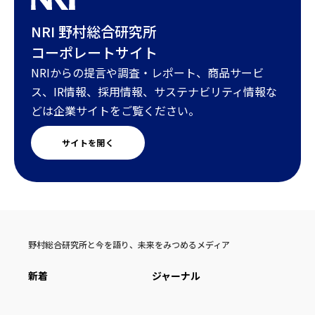
NRI 野村総合研究所
コーポレートサイト
NRIからの提言や調査・レポート、商品サービ
ス、IR情報、採用情報、サステナビリティ情報な
どは企業サイトをご覧ください。
サイトを開く
野村総合研究所と今を語り、未来をみつめるメディア
新着
ジャーナル