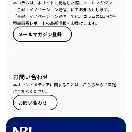
本コラムは、本サイトに掲載した際にメールマガジン
「金融ITイノベーション通信」にてお知らせします。
「金融ITイノベーション通信」では、コラムのほかに各
種金融系レポートの最新情報をお届けします。
メールマガジン登録
お問い合わせ
本オウンドメディアに関することは、こちらからお気軽
にご相談ください。
お問い合わせ