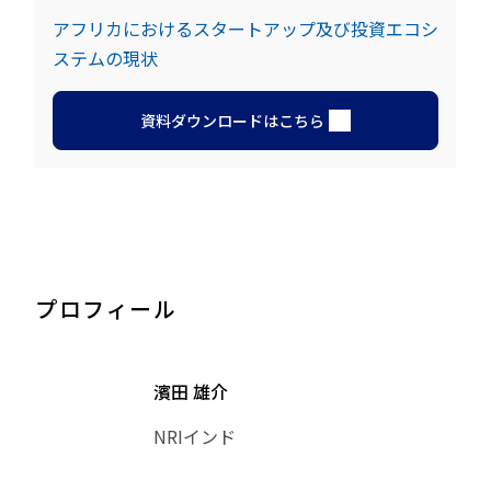
アフリカにおけるスタートアップ及び投資エコシ
ステムの現状
資料ダウンロードはこちら
プロフィール
濱田 雄介
NRIインド