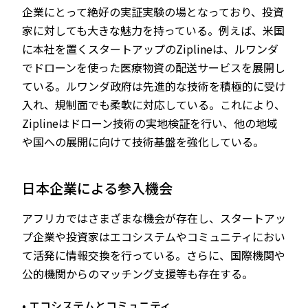
企業にとって絶好の実証実験の場となっており、投資
家に対しても大きな魅力を持っている。例えば、米国
に本社を置くスタートアップのZiplineは、ルワンダ
でドローンを使った医療物資の配送サービスを展開し
ている。ルワンダ政府は先進的な技術を積極的に受け
入れ、規制面でも柔軟に対応している。これにより、
Ziplineはドローン技術の実地検証を行い、他の地域
や国への展開に向けて技術基盤を強化している。
日本企業による参入機会
アフリカではさまざまな機会が存在し、スタートアッ
プ企業や投資家はエコシステムやコミュニティにおい
て活発に情報交換を行っている。さらに、国際機関や
公的機関からのマッチング支援等も存在する。
• エコシステムとコミュニティ