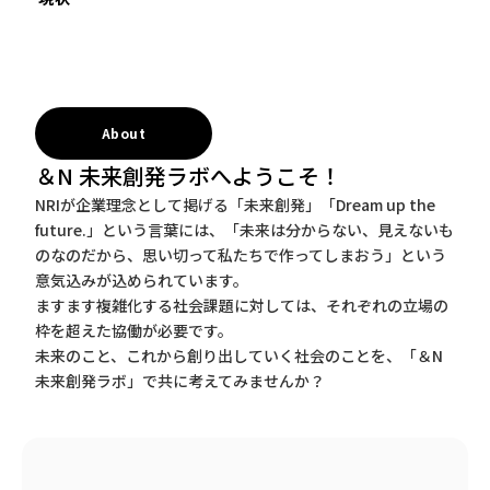
About
＆N 未来創発ラボへようこそ！
NRIが企業理念として掲げる「未来創発」「Dream up the
future.」という言葉には、「未来は分からない、見えないも
のなのだから、思い切って私たちで作ってしまおう」という
意気込みが込められています。
ますます複雑化する社会課題に対しては、それぞれの立場の
枠を超えた協働が必要です。
未来のこと、これから創り出していく社会のことを、「＆N
未来創発ラボ」で共に考えてみませんか？