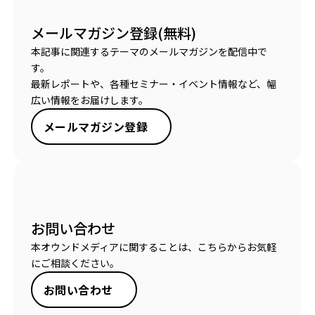
メールマガジン登録(無料)
本記事に関連するテーマのメールマガジンを配信中で
す。
最新レポートや、各種セミナー・イベント情報など、幅
広い情報をお届けします。
メールマガジン登録
お問い合わせ
本オウンドメディアに関することは、こちらからお気軽
にご相談ください。
お問い合わせ