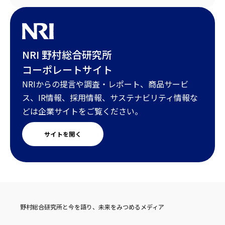
NRI 野村総合研究所
コーポレートサイト
NRIからの提言や調査・レポート、商品サービ
ス、IR情報、採用情報、サステナビリティ情報な
どは企業サイトをご覧ください。
サイトを開く
野村総合研究所と今を語り、未来をみつめるメディア