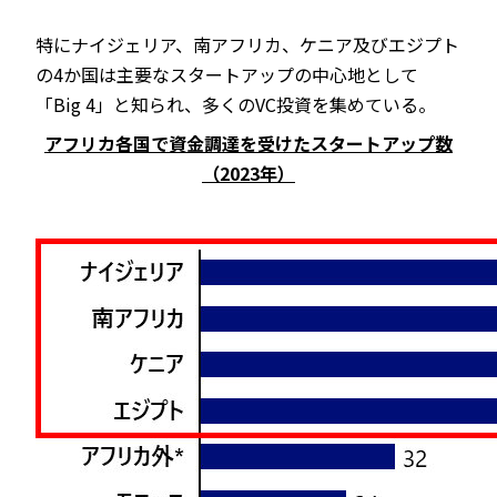
特にナイジェリア、南アフリカ、ケニア及びエジプト
の4か国は主要なスタートアップの中心地として
「Big 4」と知られ、多くのVC投資を集めている。
アフリカ各国で資金調達を受けたスタートアップ数
（2023年）