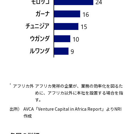
*
アフリカ外
アフリカ発祥の企業が、業務の効率化を図るた
めに、アフリカ以外に本社を設置する場合を指
す。
出所）
AVCA「Venture Capital in Africa Report」よりNRI
作成