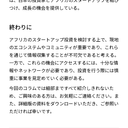
つけ、成長の機会を提供している。
終わりに
アフリカのスタートアップ投資を検討する上で、現地
のエコシステムやコミュニティが重要であり、これら
を通じて情報収集することが不可欠であると考える。
一方で、これらの機会にアクセスするには、十分な情
報やネットワークが必要であり、投資を行う際には慎
重に事業を見定めていく必要がある。
今回のコラムでは細部まですべて紹介しきれないた
め、ご興味のある方は、お気軽にご連絡ください。ま
た、詳細版の資料をダウンロードいただき、ご参照い
ただければ幸いです。