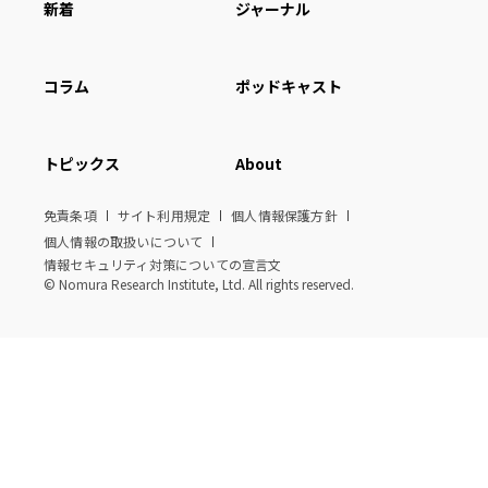
新着
ジャーナル
コラム
ポッドキャスト
トピックス
About
免責条項
サイト利用規定
個人情報保護方針
個人情報の取扱いについて
情報セキュリティ対策についての宣言文
© Nomura Research Institute, Ltd. All rights reserved.