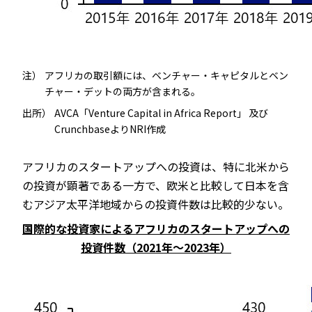
注）
アフリカの取引額には、ベンチャー・キャピタルとベン
チャー・デットの両方が含まれる。
出所）
AVCA「Venture Capital in Africa Report」 及び
CrunchbaseよりNRI作成
アフリカのスタートアップへの投資は、特に北米から
の投資が顕著である一方で、欧米と比較して日本を含
むアジア太平洋地域からの投資件数は比較的少ない。
国際的な投資家によるアフリカのスタートアップへの
投資件数（2021年～2023年）